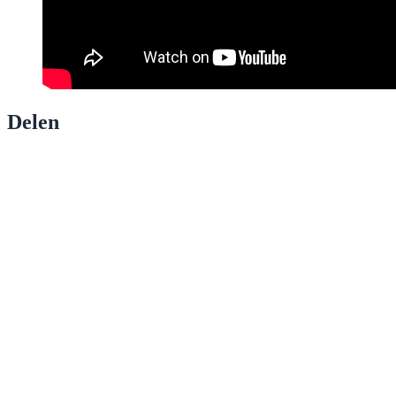
Delen