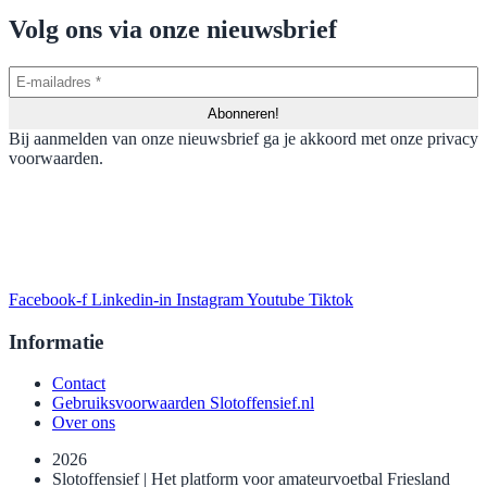
Volg ons via onze nieuwsbrief
Bij aanmelden van onze nieuwsbrief ga je akkoord met onze privacy
voorwaarden.
Facebook-f
Linkedin-in
Instagram
Youtube
Tiktok
Informatie
Contact
Gebruiksvoorwaarden Slotoffensief.nl
Over ons
2026
Slotoffensief | Het platform voor amateurvoetbal Friesland