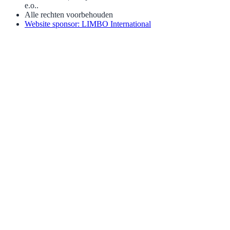
e.o..
Alle rechten voorbehouden
Website sponsor: LIMBO International