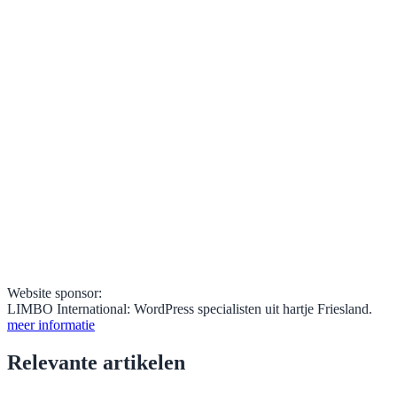
Website sponsor:
LIMBO International: WordPress specialisten uit hartje Friesland.
meer informatie
Relevante artikelen