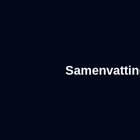
Samenvatting