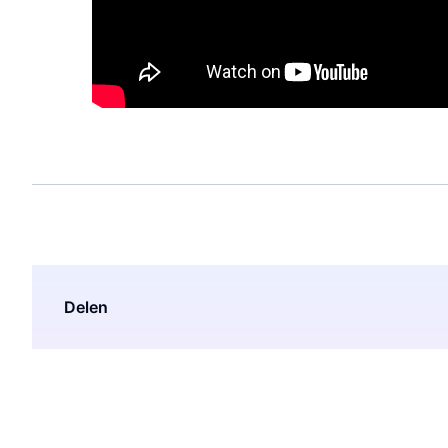
Delen