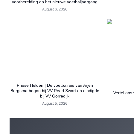
voorbereiding op het nieuwe voetbaljaargang
August 6, 2026
Friese Helden | De voetbalreis van Arjen
Bergsma begon bij VV Read Swart en eindigde
Vertel ons 
bij VV Gorredijk
August 5, 2026