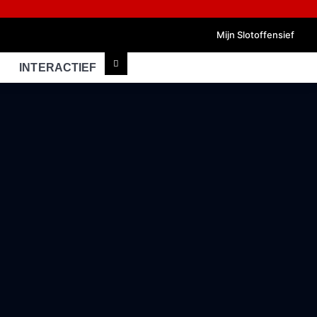
Mijn Slotoffensief
INTERACTIEF