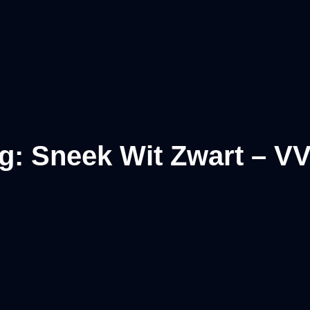
: Sneek Wit Zwart – VV