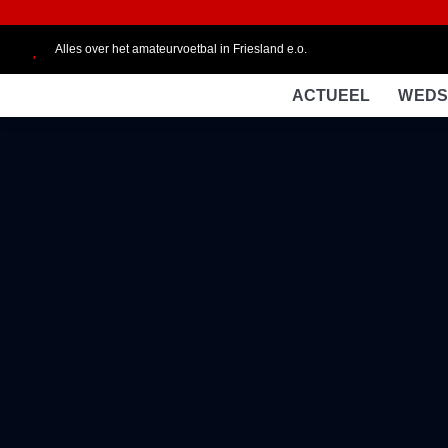
Alles over het amateurvoetbal in Friesland e.o.
ACTUEEL
WEDS