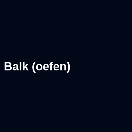
 Balk (oefen)