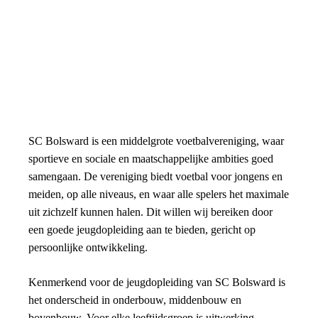
SC Bolsward is een middelgrote voetbalvereniging, waar
sportieve en sociale en maatschappelijke ambities goed
samengaan. De vereniging biedt voetbal voor jongens en
meiden, op alle niveaus, en waar alle spelers het maximale
uit zichzelf kunnen halen. Dit willen wij bereiken door
een goede jeugdopleiding aan te bieden, gericht op
persoonlijke ontwikkeling.
Kenmerkend voor de jeugdopleiding van SC Bolsward is
het onderscheid in onderbouw, middenbouw en
bovenbouw. Voor elke leeftijdsgroep is uitwerking