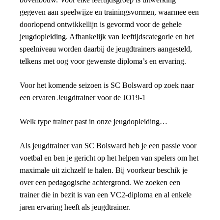
gegeven aan speelwijze en trainingsvormen, waarmee een
doorlopend ontwikkellijn is gevormd voor de gehele
jeugdopleiding. Afhankelijk van leeftijdscategorie en het
speelniveau worden daarbij de jeugdtrainers aangesteld,
telkens met oog voor gewenste diploma’s en ervaring.
Voor het komende seizoen is SC Bolsward op zoek naar
een ervaren Jeugdtrainer voor de JO19-1
Welk type trainer past in onze jeugdopleiding…
Als jeugdtrainer van SC Bolsward heb je een passie voor
voetbal en ben je gericht op het helpen van spelers om het
maximale uit zichzelf te halen. Bij voorkeur beschik je
over een pedagogische achtergrond. We zoeken een
trainer die in bezit is van een VC2-diploma en al enkele
jaren ervaring heeft als jeugdtrainer.