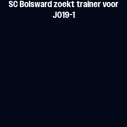
SC Bolsward zoekt trainer voor
JO19-1