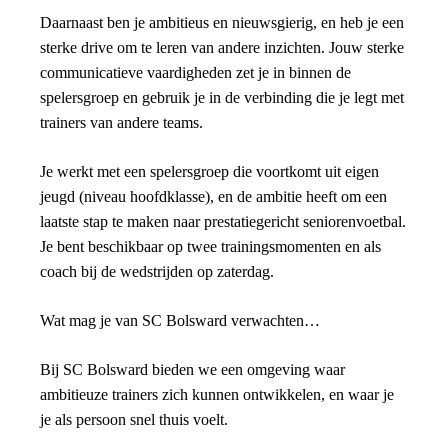
Daarnaast ben je ambitieus en nieuwsgierig, en heb je een
sterke drive om te leren van andere inzichten. Jouw sterke
communicatieve vaardigheden zet je in binnen de
spelersgroep en gebruik je in de verbinding die je legt met
trainers van andere teams.
Je werkt met een spelersgroep die voortkomt uit eigen
jeugd (niveau hoofdklasse), en de ambitie heeft om een
laatste stap te maken naar prestatiegericht seniorenvoetbal.
Je bent beschikbaar op twee trainingsmomenten en als
coach bij de wedstrijden op zaterdag.
Wat mag je van SC Bolsward verwachten…
Bij SC Bolsward bieden we een omgeving waar
ambitieuze trainers zich kunnen ontwikkelen, en waar je
je als persoon snel thuis voelt.