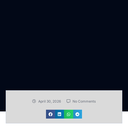
April 30, 2026
No Comments