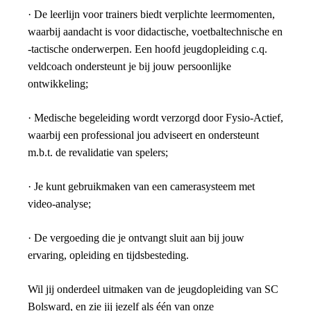
· De leerlijn voor trainers biedt verplichte leermomenten,
waarbij aandacht is voor didactische, voetbaltechnische en
-tactische onderwerpen. Een hoofd jeugdopleiding c.q.
veldcoach ondersteunt je bij jouw persoonlijke
ontwikkeling;
· Medische begeleiding wordt verzorgd door Fysio-Actief,
waarbij een professional jou adviseert en ondersteunt
m.b.t. de revalidatie van spelers;
· Je kunt gebruikmaken van een camerasysteem met
video-analyse;
· De vergoeding die je ontvangt sluit aan bij jouw
ervaring, opleiding en tijdsbesteding.
Wil jij onderdeel uitmaken van de jeugdopleiding van SC
Bolsward, en zie jij jezelf als één van onze