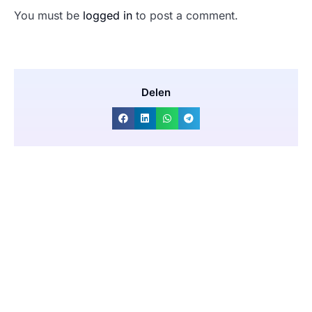
You must be
logged in
to post a comment.
Delen