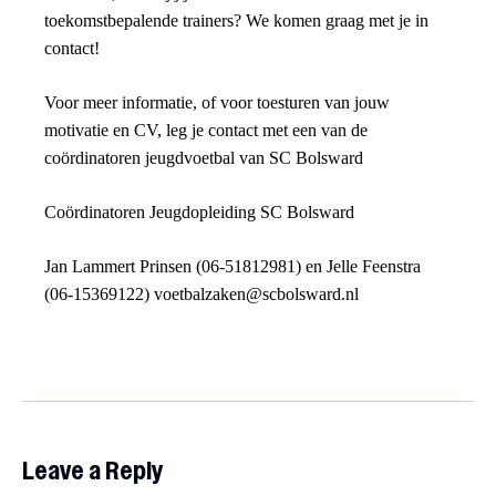
toekomstbepalende trainers? We komen graag met je in
contact!
Voor meer informatie, of voor toesturen van jouw
motivatie en CV, leg je contact met een van de
coördinatoren jeugdvoetbal van SC Bolsward
Coördinatoren Jeugdopleiding SC Bolsward
Jan Lammert Prinsen (06-51812981) en Jelle Feenstra
(06-15369122) voetbalzaken@scbolsward.nl
Leave a Reply