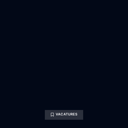
VACATURES