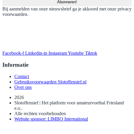
Bij aanmelden van onze nieuwsbrief ga je akkoord met onze privacy
voorwaarden.
Facebook-f
Linkedin-in
Instagram
Youtube
Tiktok
Informatie
Contact
Gebruiksvoorwaarden Slotoffensief.nl
Over ons
2026
Slotoffensief | Het platform voor amateurvoetbal Friesland
e.o..
Alle rechten voorbehouden
Website sponsor: LIMBO International