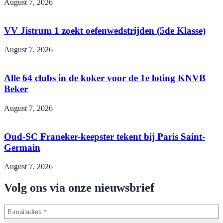
August 7, 2026
VV Jistrum 1 zoekt oefenwedstrijden (5de Klasse)
August 7, 2026
Alle 64 clubs in de koker voor de 1e loting KNVB
Beker
August 7, 2026
Oud-SC Franeker-keepster tekent bij Paris Saint-
Germain
August 7, 2026
Volg ons via onze nieuwsbrief