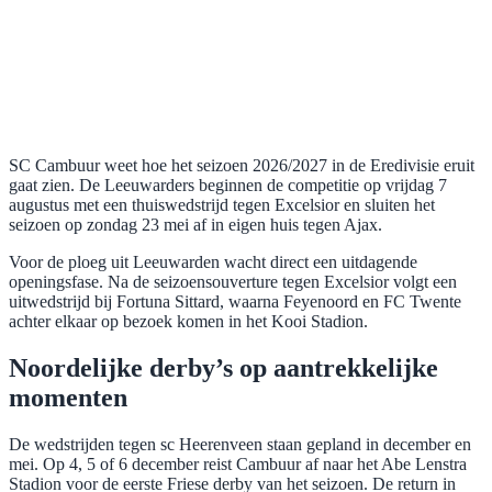
SC Cambuur weet hoe het seizoen 2026/2027 in de Eredivisie eruit
gaat zien. De Leeuwarders beginnen de competitie op vrijdag 7
augustus met een thuiswedstrijd tegen Excelsior en sluiten het
seizoen op zondag 23 mei af in eigen huis tegen Ajax.
Voor de ploeg uit Leeuwarden wacht direct een uitdagende
openingsfase. Na de seizoensouverture tegen Excelsior volgt een
uitwedstrijd bij Fortuna Sittard, waarna Feyenoord en FC Twente
achter elkaar op bezoek komen in het Kooi Stadion.
Noordelijke derby’s op aantrekkelijke
momenten
De wedstrijden tegen sc Heerenveen staan gepland in december en
mei. Op 4, 5 of 6 december reist Cambuur af naar het Abe Lenstra
Stadion voor de eerste Friese derby van het seizoen. De return in