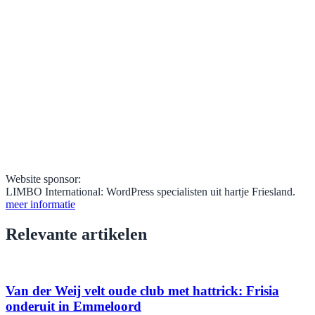
Website sponsor:
LIMBO International: WordPress specialisten uit hartje Friesland.
meer informatie
Relevante artikelen
Van der Weij velt oude club met hattrick: Frisia
onderuit in Emmeloord