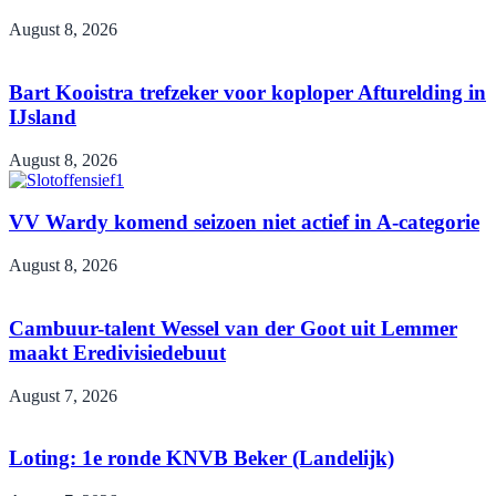
August 8, 2026
Bart Kooistra trefzeker voor koploper Afturelding in
IJsland
August 8, 2026
VV Wardy komend seizoen niet actief in A-categorie
August 8, 2026
Cambuur-talent Wessel van der Goot uit Lemmer
maakt Eredivisiedebuut
August 7, 2026
Loting: 1e ronde KNVB Beker (Landelijk)