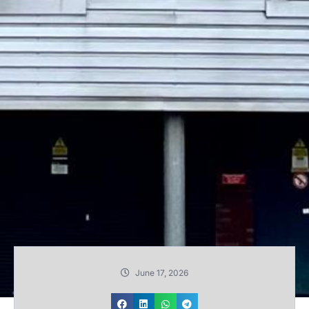
June 17, 2026