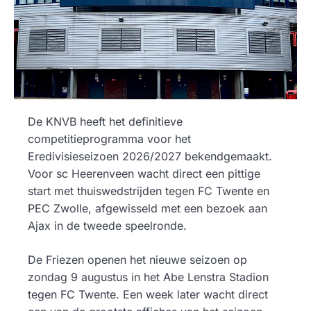
De KNVB heeft het definitieve
competitieprogramma voor het
Eredivisieseizoen 2026/2027 bekendgemaakt.
Voor sc Heerenveen wacht direct een pittige
start met thuiswedstrijden tegen FC Twente en
PEC Zwolle, afgewisseld met een bezoek aan
Ajax in de tweede speelronde.
De Friezen openen het nieuwe seizoen op
zondag 9 augustus in het Abe Lenstra Stadion
tegen FC Twente. Een week later wacht direct