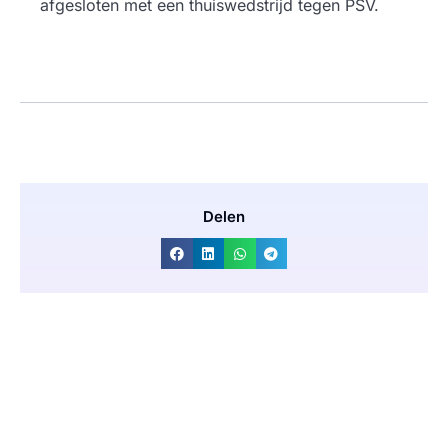
afgesloten met een thuiswedstrijd tegen PSV.
Delen