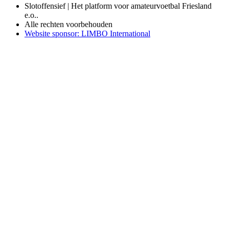
Slotoffensief | Het platform voor amateurvoetbal Friesland
e.o..
Alle rechten voorbehouden
Website sponsor: LIMBO International