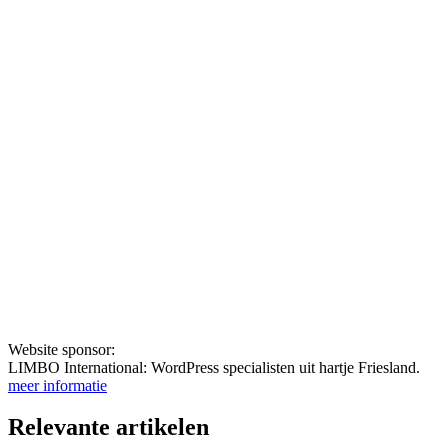
Website sponsor:
LIMBO International: WordPress specialisten uit hartje Friesland.
meer informatie
Relevante artikelen