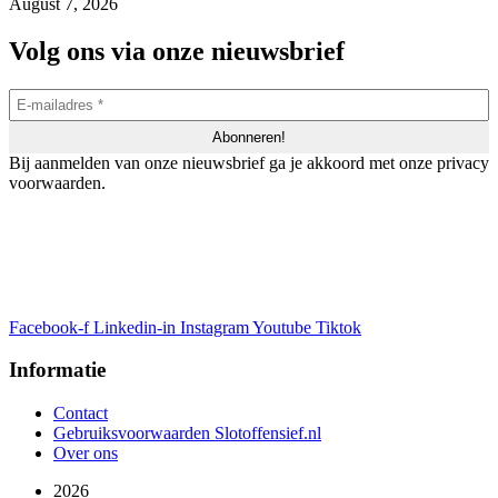
August 7, 2026
Volg ons via onze nieuwsbrief
Bij aanmelden van onze nieuwsbrief ga je akkoord met onze privacy
voorwaarden.
Facebook-f
Linkedin-in
Instagram
Youtube
Tiktok
Informatie
Contact
Gebruiksvoorwaarden Slotoffensief.nl
Over ons
2026