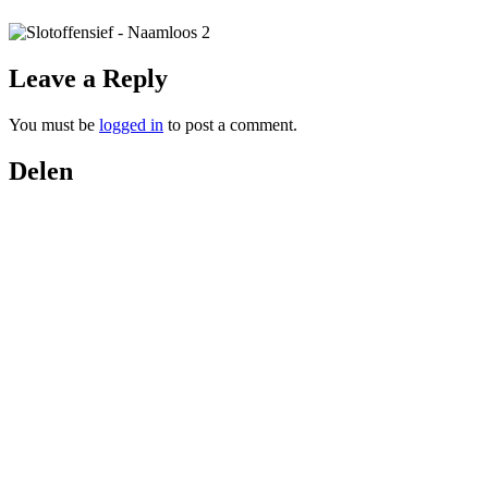
Leave a Reply
You must be
logged in
to post a comment.
Delen