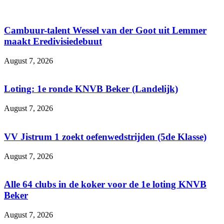
Cambuur-talent Wessel van der Goot uit Lemmer
maakt Eredivisiedebuut
August 7, 2026
Loting: 1e ronde KNVB Beker (Landelijk)
August 7, 2026
VV Jistrum 1 zoekt oefenwedstrijden (5de Klasse)
August 7, 2026
Alle 64 clubs in de koker voor de 1e loting KNVB
Beker
August 7, 2026