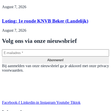
August 7, 2026
Loting: 1e ronde KNVB Beker (Landelijk)
August 7, 2026
Volg ons via onze nieuwsbrief
Bij aanmelden van onze nieuwsbrief ga je akkoord met onze privacy
voorwaarden.
Facebook-f
Linkedin-in
Instagram
Youtube
Tiktok