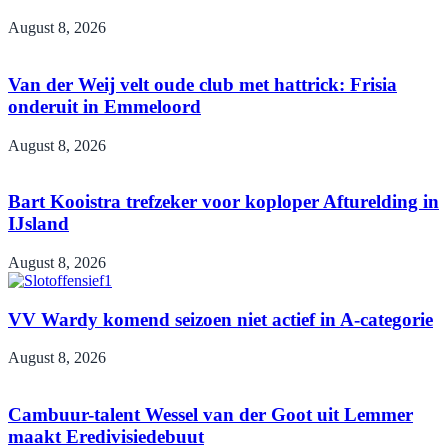
August 8, 2026
Van der Weij velt oude club met hattrick: Frisia
onderuit in Emmeloord
August 8, 2026
Bart Kooistra trefzeker voor koploper Afturelding in
IJsland
August 8, 2026
VV Wardy komend seizoen niet actief in A-categorie
August 8, 2026
Cambuur-talent Wessel van der Goot uit Lemmer
maakt Eredivisiedebuut