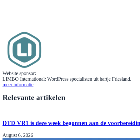
Website sponsor:
LIMBO International: WordPress specialisten uit hartje Friesland.
meer informatie
Relevante artikelen
DTD VR1 is deze week begonnen aan de voorbereidin
August 6, 2026