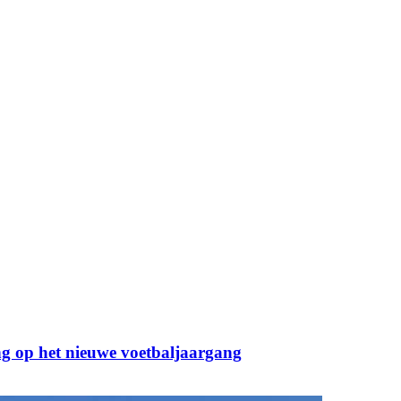
g op het nieuwe voetbaljaargang