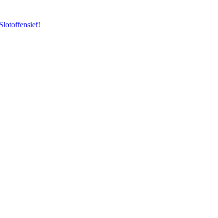
Slotoffensief!