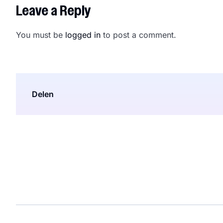
Leave a Reply
You must be
logged in
to post a comment.
Delen