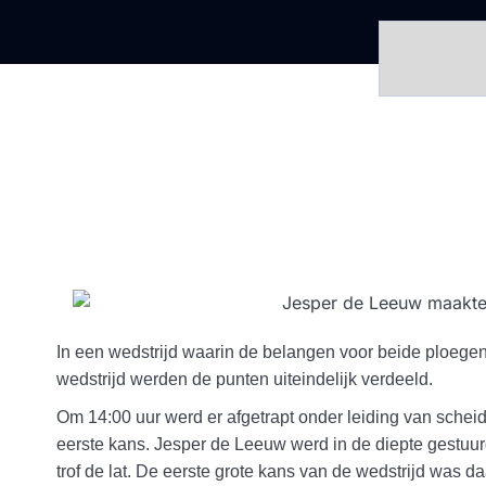
In een wedstrijd waarin de belangen voor beide ploegen 
wedstrijd werden de punten uiteindelijk verdeeld.
Om 14:00 uur werd er afgetrapt onder leiding van scheids
eerste kans. Jesper de Leeuw werd in de diepte gestuurd
trof de lat. De eerste grote kans van de wedstrijd was da