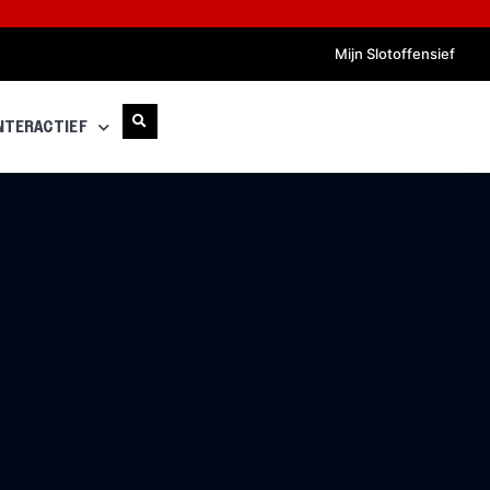
Mijn Slotoffensief
NTERACTIEF