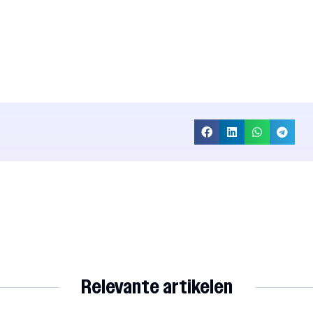
Relevante artikelen