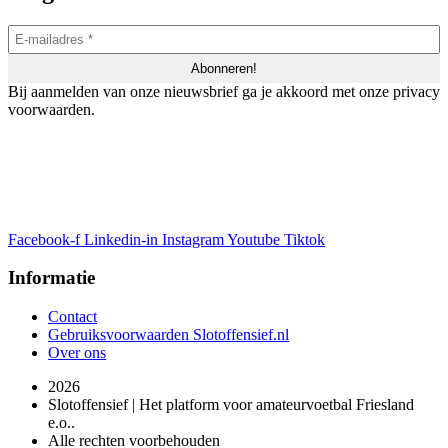
Bij aanmelden van onze nieuwsbrief ga je akkoord met onze privacy
voorwaarden.
Facebook-f
Linkedin-in
Instagram
Youtube
Tiktok
Informatie
Contact
Gebruiksvoorwaarden Slotoffensief.nl
Over ons
2026
Slotoffensief | Het platform voor amateurvoetbal Friesland
e.o..
Alle rechten voorbehouden