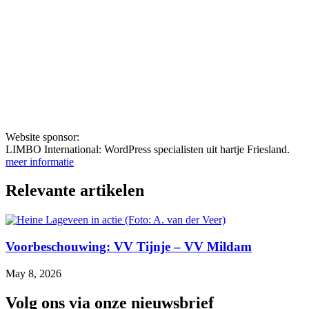
Website sponsor:
LIMBO International: WordPress specialisten uit hartje Friesland.
meer informatie
Relevante artikelen
Voorbeschouwing: VV Tijnje – VV Mildam
May 8, 2026
Volg ons via onze nieuwsbrief