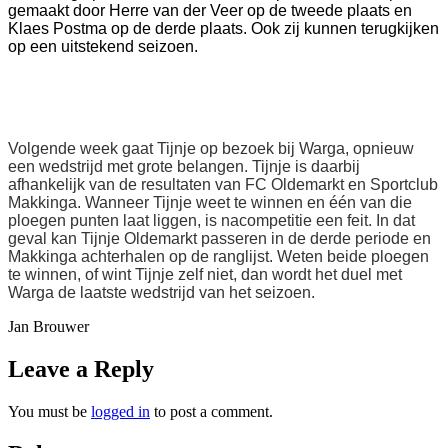
gemaakt door Herre van der Veer op de tweede plaats en
Klaes Postma op de derde plaats. Ook zij kunnen terugkijken
op een uitstekend seizoen.
Volgende week gaat Tijnje op bezoek bij Warga, opnieuw
een wedstrijd met grote belangen. Tijnje is daarbij
afhankelijk van de resultaten van FC Oldemarkt en Sportclub
Makkinga. Wanneer Tijnje weet te winnen en één van die
ploegen punten laat liggen, is nacompetitie een feit. In dat
geval kan Tijnje Oldemarkt passeren in de derde periode en
Makkinga achterhalen op de ranglijst. Weten beide ploegen
te winnen, of wint Tijnje zelf niet, dan wordt het duel met
Warga de laatste wedstrijd van het seizoen.
Jan Brouwer
Leave a Reply
You must be
logged in
to post a comment.