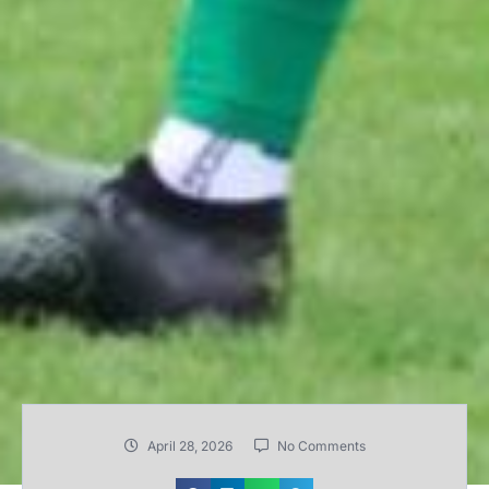
April 28, 2026
No Comments