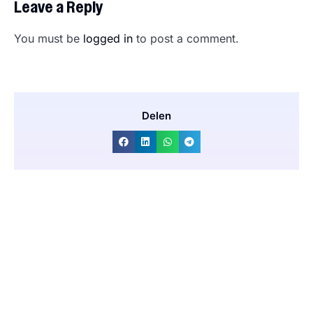
Leave a Reply
You must be
logged in
to post a comment.
Delen