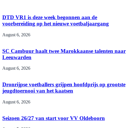
DTD VR1 is deze week begonnen aan de
voorbereiding op het nieuwe voetbaljaargang
August 6, 2026
SC Cambuur haalt twee Marokkaanse talenten naar
Leeuwarden
August 6, 2026
Dronrijpse voetballers grijpen hoofdprijs op grootste
jeugdtoernooi van het kaatsen
August 6, 2026
Seizoen 26/27 van start voor VV Oldeboorn