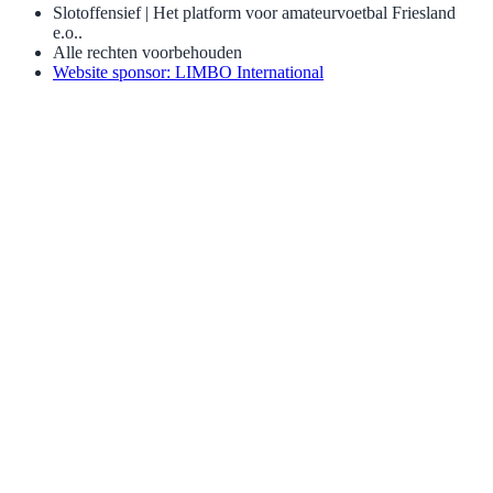
Slotoffensief | Het platform voor amateurvoetbal Friesland
e.o..
Alle rechten voorbehouden
Website sponsor: LIMBO International