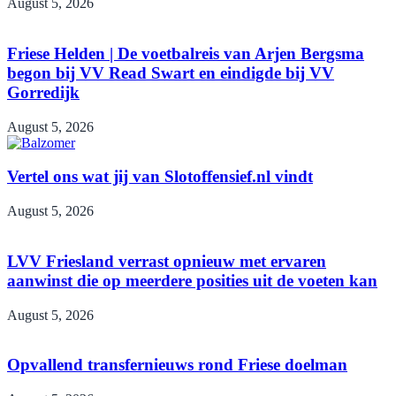
August 5, 2026
Friese Helden | De voetbalreis van Arjen Bergsma
begon bij VV Read Swart en eindigde bij VV
Gorredijk
August 5, 2026
Vertel ons wat jij van Slotoffensief.nl vindt
August 5, 2026
LVV Friesland verrast opnieuw met ervaren
aanwinst die op meerdere posities uit de voeten kan
August 5, 2026
Opvallend transfernieuws rond Friese doelman