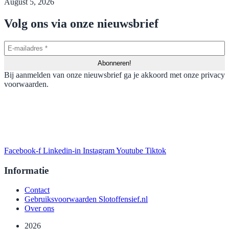
August 5, 2026
Volg ons via onze nieuwsbrief
Bij aanmelden van onze nieuwsbrief ga je akkoord met onze privacy
voorwaarden.
Facebook-f
Linkedin-in
Instagram
Youtube
Tiktok
Informatie
Contact
Gebruiksvoorwaarden Slotoffensief.nl
Over ons
2026