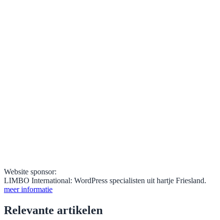
Website sponsor:
LIMBO International: WordPress specialisten uit hartje Friesland.
meer informatie
Relevante artikelen