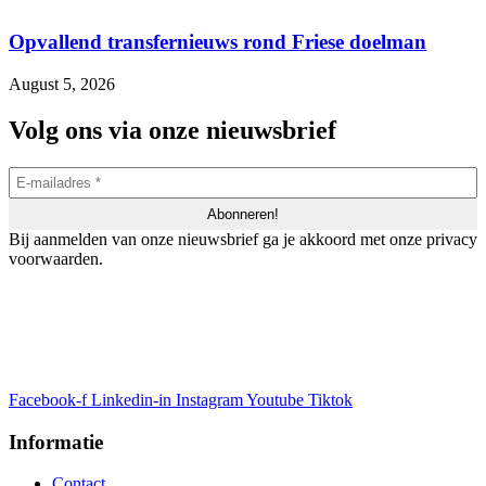
Opvallend transfernieuws rond Friese doelman
August 5, 2026
Volg ons via onze nieuwsbrief
Bij aanmelden van onze nieuwsbrief ga je akkoord met onze privacy
voorwaarden.
Facebook-f
Linkedin-in
Instagram
Youtube
Tiktok
Informatie
Contact