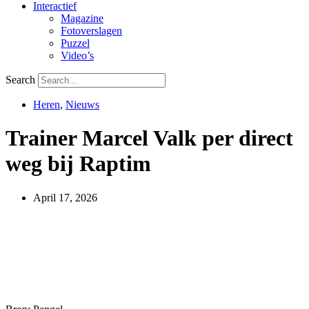
Interactief
Magazine
Fotoverslagen
Puzzel
Video’s
Search
Heren
,
Nieuws
Trainer Marcel Valk per direct
weg bij Raptim
April 17, 2026