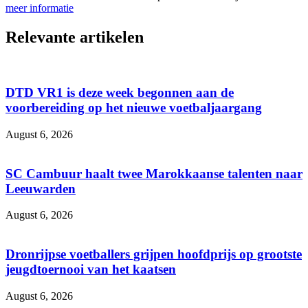
meer informatie
Relevante artikelen
DTD VR1 is deze week begonnen aan de
voorbereiding op het nieuwe voetbaljaargang
August 6, 2026
SC Cambuur haalt twee Marokkaanse talenten naar
Leeuwarden
August 6, 2026
Dronrijpse voetballers grijpen hoofdprijs op grootste
jeugdtoernooi van het kaatsen
August 6, 2026