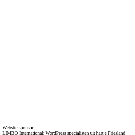
Website sponsor:
LIMBO International: WordPress specialisten uit hartje Friesland.