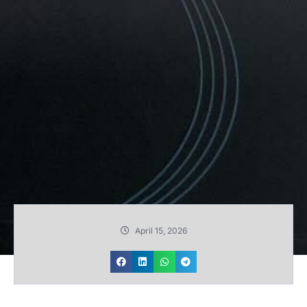
April 15, 2026