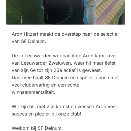
Aron Hitzert maakt de overstap naar de selectie
van SF Deinum.
De in Leeuwarden woonachtige Aron komt over
van Leeuwarder Zwaluwen, waar hij maar liefst
van zijn 6e tot zijn 25e actief is geweest.
Daarmee haalt SF Deinum een speler binnen met
veel clubervaring en een echte
winnaarsmentaliteit.
Wij zijn blij met zijn komst en wensen Aron veel
succes en plezier bij onze club!
Welkom bij SF Deinum!