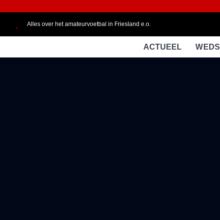
Alles over het amateurvoetbal in Friesland e.o.
ACTUEEL
WEDS