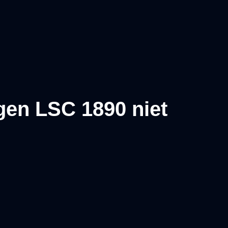
gen LSC 1890 niet