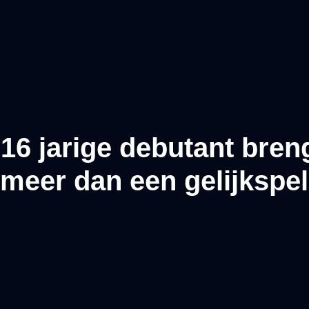
16 jarige debutant bren
meer dan een gelijkspel