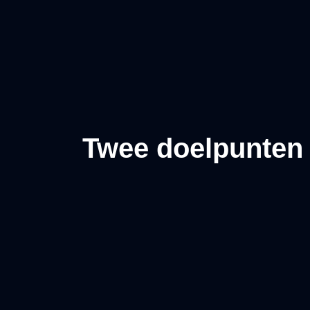
Twee doelpunten 