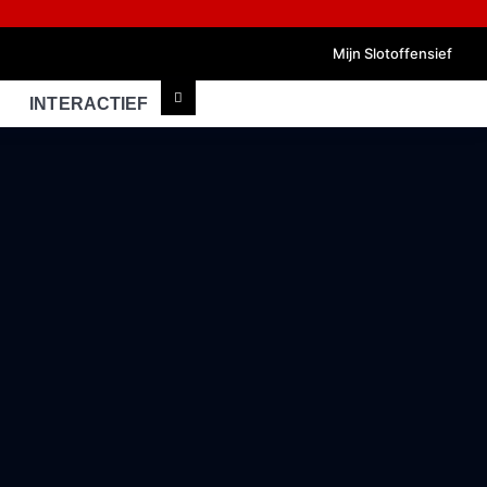
Mijn Slotoffensief
INTERACTIEF