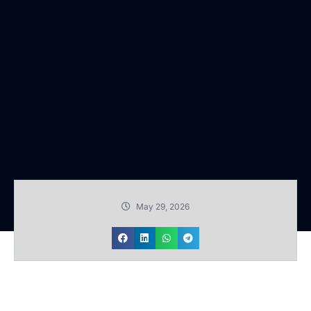
May 29, 2026