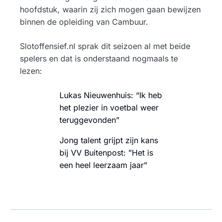
hoofdstuk, waarin zij zich mogen gaan bewijzen
binnen de opleiding van Cambuur.
Slotoffensief.nl sprak dit seizoen al met beide
spelers en dat is onderstaand nogmaals te
lezen:
Lukas Nieuwenhuis: “Ik heb
het plezier in voetbal weer
teruggevonden”
Jong talent grijpt zijn kans
bij VV Buitenpost: ”Het is
een heel leerzaam jaar”