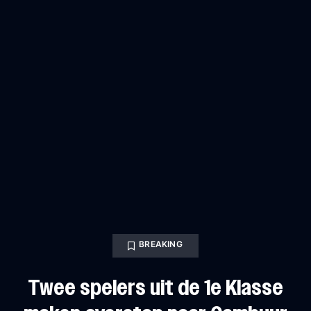
BREAKING
Twee spelers uit de 1e Klasse