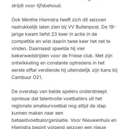
strijdt voor lijfsbehoud.
Ook Menthe Hiemstra heeft zich dit seizoen
nadrukkelijk laten zien bij VV Buitenpost. De 19-
jarige kwam liefst 23 keer in actie in de
competitie en wist daarin twee keer het net te
vinden. Daarnaast speelde hij vier
bekerwedstrijden voor de Friese club. Met zijn
ontwikkeling en constante optredens in het
eerste elftal verdiende hij uiteindelijk zijn kans bij
Cambuur O21.
De overstap van beide spelers onderstreept
opnieuw dat talentvolle voetballers uit het
regionale amateurvoetbal nog altijd de stap
kunnen maken naar een
betaaldvoetbalorganisatie. Voor Nieuwenhuis en
Hiemstra begint volgend seizoen een nieuw