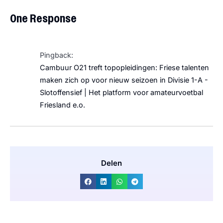
One Response
Pingback:
Cambuur O21 treft topopleidingen: Friese talenten
maken zich op voor nieuw seizoen in Divisie 1-A -
Slotoffensief | Het platform voor amateurvoetbal
Friesland e.o.
Delen