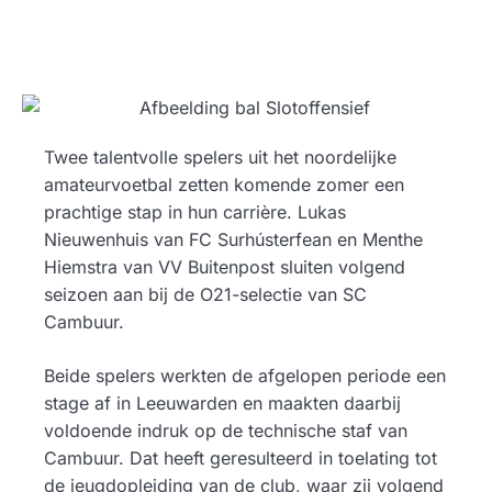
Twee talentvolle spelers uit het noordelijke
amateurvoetbal zetten komende zomer een
prachtige stap in hun carrière. Lukas
Nieuwenhuis van FC Surhústerfean en Menthe
Hiemstra van VV Buitenpost sluiten volgend
seizoen aan bij de O21-selectie van SC
Cambuur.
Beide spelers werkten de afgelopen periode een
stage af in Leeuwarden en maakten daarbij
voldoende indruk op de technische staf van
Cambuur. Dat heeft geresulteerd in toelating tot
de jeugdopleiding van de club, waar zij volgend