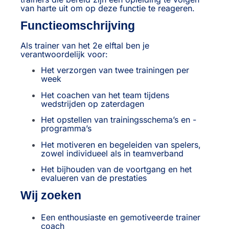
van harte uit om op deze functie te reageren.
Functieomschrijving
Als trainer van het 2e elftal ben je
verantwoordelijk voor:
Het verzorgen van twee trainingen per
week
Het coachen van het team tijdens
wedstrijden op zaterdagen
Het opstellen van trainingsschema’s en -
programma’s
Het motiveren en begeleiden van spelers,
zowel individueel als in teamverband
Het bijhouden van de voortgang en het
evalueren van de prestaties
Wij zoeken
Een enthousiaste en gemotiveerde trainer
coach