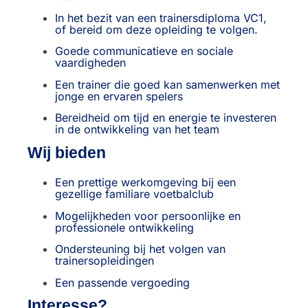
In het bezit van een trainersdiploma VC1,
of bereid om deze opleiding te volgen.
Goede communicatieve en sociale
vaardigheden
Een trainer die goed kan samenwerken met
jonge en ervaren spelers
Bereidheid om tijd en energie te investeren
in de ontwikkeling van het team
Wij bieden
Een prettige werkomgeving bij een
gezellige familiare voetbalclub
Mogelijkheden voor persoonlijke en
professionele ontwikkeling
Ondersteuning bij het volgen van
trainersopleidingen
Een passende vergoeding
Interesse?