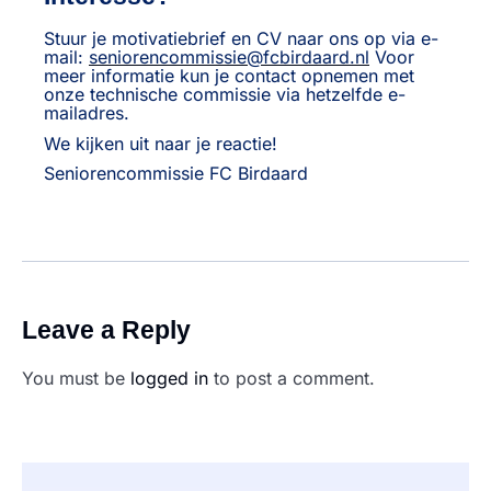
Stuur je motivatiebrief en CV naar ons op via e-
mail:
seniorencommissie@fcbirdaard.nl
Voor
meer informatie kun je contact opnemen met
onze technische commissie via hetzelfde e-
mailadres.
We kijken uit naar je reactie!
Seniorencommissie FC Birdaard
Leave a Reply
You must be
logged in
to post a comment.