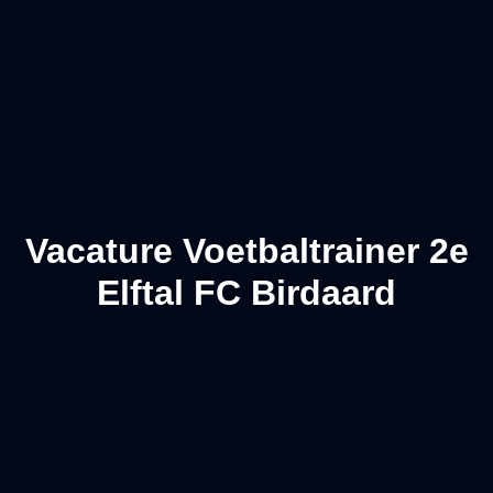
Vacature Voetbaltrainer 2e
Elftal FC Birdaard