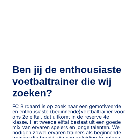
Ben jij de enthousiaste
voetbaltrainer die wij
zoeken?
FC Birdaard is op zoek naar een gemotiveerde
en enthousiaste (beginnende)voetbaltrainer voor
ons 2e elftal, dat uitkomt in de reserve 4e
klasse. Het tweede elftal bestaat uit een goede
mix van ervaren spelers en jonge talenten. We
nodigen zowel ervaren trainers als beginnende
trainers die bereid zijn een opleiding te volgen