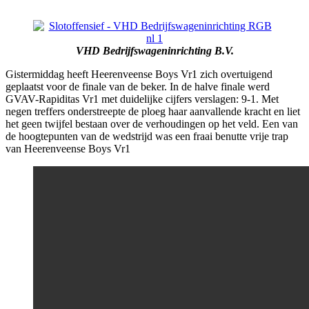
VHD Bedrijfswageninrichting B.V.
Gistermiddag heeft Heerenveense Boys Vr1 zich overtuigend
geplaatst voor de finale van de beker. In de halve finale werd
GVAV-Rapiditas Vr1 met duidelijke cijfers verslagen: 9-1. Met
negen treffers onderstreepte de ploeg haar aanvallende kracht en liet
het geen twijfel bestaan over de verhoudingen op het veld. Een van
de hoogtepunten van de wedstrijd was een fraai benutte vrije trap
van Heerenveense Boys Vr1