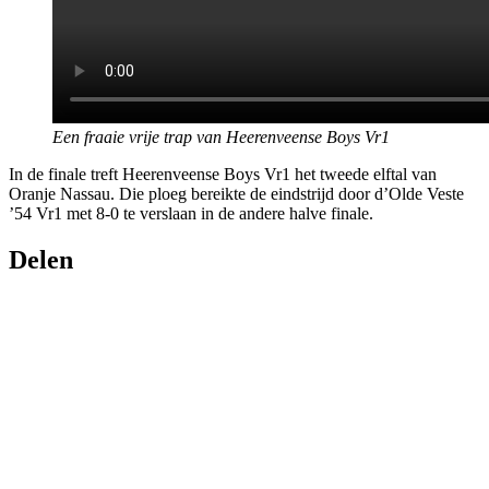
Een fraaie vrije trap van Heerenveense Boys Vr1
In de finale treft Heerenveense Boys Vr1 het tweede elftal van
Oranje Nassau. Die ploeg bereikte de eindstrijd door d’Olde Veste
’54 Vr1 met 8-0 te verslaan in de andere halve finale.
Delen