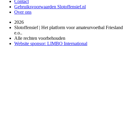
Contact
Gebruiksvoorwaarden Slotoffensief.nl
Over ons
2026
Slotoffensief | Het platform voor amateurvoetbal Friesland
e.o..
Alle rechten voorbehouden
Website sponsor: LIMBO International