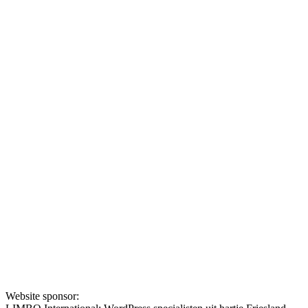
Website sponsor: