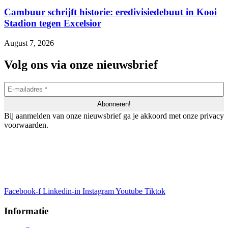
Cambuur schrijft historie: eredivisiedebuut in Kooi
Stadion tegen Excelsior
August 7, 2026
Volg ons via onze nieuwsbrief
Bij aanmelden van onze nieuwsbrief ga je akkoord met onze privacy
voorwaarden.
Facebook-f
Linkedin-in
Instagram
Youtube
Tiktok
Informatie