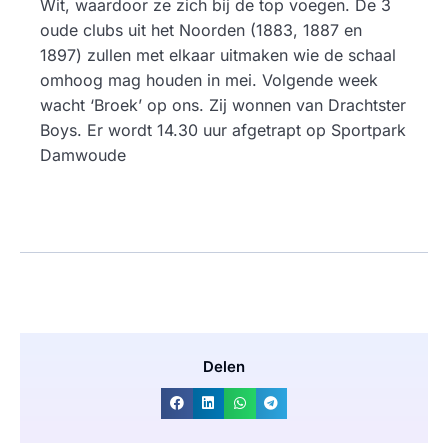
Wit, waardoor ze zich bij de top voegen. De 3
oude clubs uit het Noorden (1883, 1887 en
1897) zullen met elkaar uitmaken wie de schaal
omhoog mag houden in mei. Volgende week
wacht ‘Broek’ op ons. Zij wonnen van Drachtster
Boys. Er wordt 14.30 uur afgetrapt op Sportpark
Damwoude
Delen