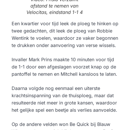
afstand te nemen van
Velocitas, eindstand 1-1 4
Een kwartier voor tijd leek de ploeg te hinken op
twee gedachten, dit leek de ploeg van Robbie
Wentink te voelen, waardoor ze vaker begonnen
te drukken onder aanvoering van verse wissels.
Invaller Mark Prins maakte 10 minuten voor tijd
de 1-1 door een afgeslagen voorzet knap op de
pantoffel te nemen en Mitchell kansloos te laten.
Daarna volgde nog eenmaal een uiterste
krachtsinspanning van de thuisploeg, maar dat
resulteerde niet meer in grote kansen, waardoor
het gelijke spel een beetje als verlies aanvoelde.
Op de andere velden won Be Quick bij Blauw