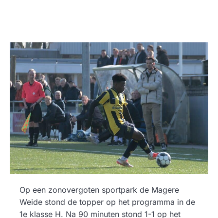
Op een zonovergoten sportpark de Magere
Weide stond de topper op het programma in de
1e klasse H. Na 90 minuten stond 1-1 op het