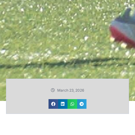
March 23, 2026