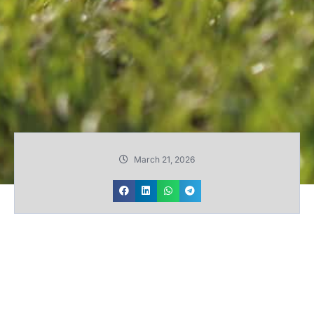
March 21, 2026