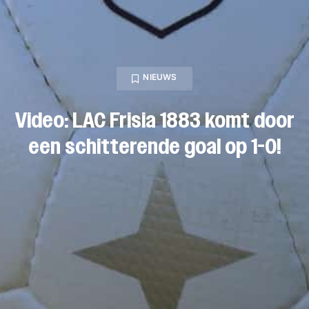
NIEUWS
Video: LAC Frisia 1883 komt door
een schitterende goal op 1-0!