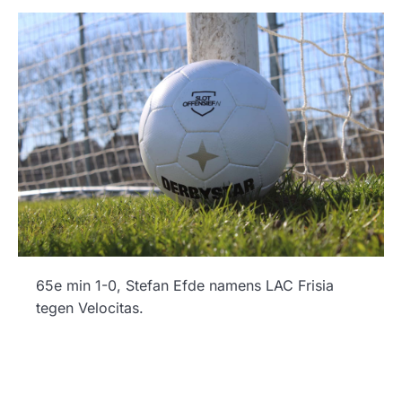
65e min 1-0, Stefan Efde namens LAC Frisia
tegen Velocitas.