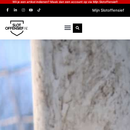
Wil je een artikel indienen? Maak dan een account op via Mijn Slotoffensief!
Mijn Slotoffensief