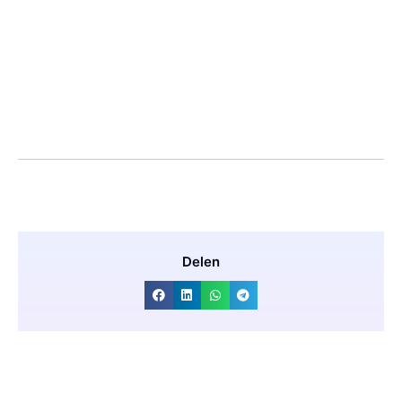
Delen