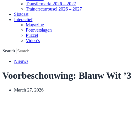
Transfermarkt 2026 – 2027
Trainerscarrousel 2026 – 2027
Slotcast
Interactief
Magazine
Fotoverslagen
Puzzel
Video’s
Search
Nieuws
Voorbeschouwing: Blauw Wit ’3
March 27, 2026