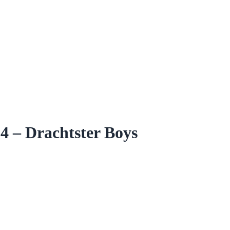
4 – Drachtster Boys