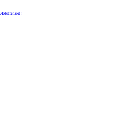
Slotoffensief!