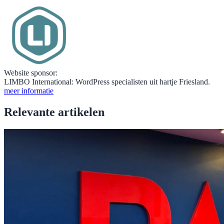
Website sponsor:
LIMBO International: WordPress specialisten uit hartje Friesland.
meer informatie
Relevante artikelen