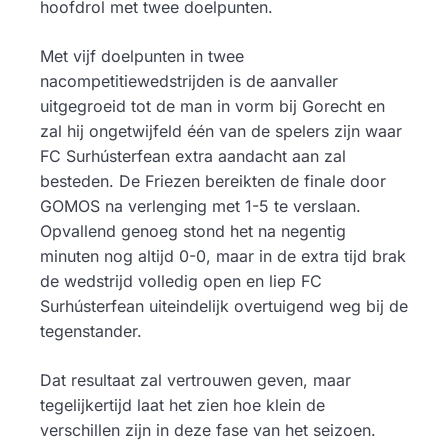
hoofdrol met twee doelpunten.
Met vijf doelpunten in twee
nacompetitiewedstrijden is de aanvaller
uitgegroeid tot de man in vorm bij Gorecht en
zal hij ongetwijfeld één van de spelers zijn waar
FC Surhústerfean extra aandacht aan zal
besteden. De Friezen bereikten de finale door
GOMOS na verlenging met 1-5 te verslaan.
Opvallend genoeg stond het na negentig
minuten nog altijd 0-0, maar in de extra tijd brak
de wedstrijd volledig open en liep FC
Surhústerfean uiteindelijk overtuigend weg bij de
tegenstander.
Dat resultaat zal vertrouwen geven, maar
tegelijkertijd laat het zien hoe klein de
verschillen zijn in deze fase van het seizoen.