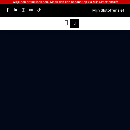
Wil je een artikel indienen? Maak dan een account op via Mijn Slotoffensief!
Mijn Slotoffensief