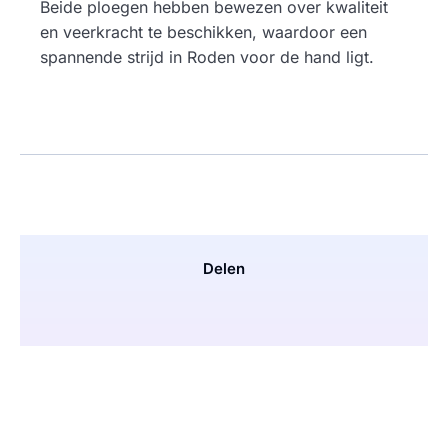
Beide ploegen hebben bewezen over kwaliteit
en veerkracht te beschikken, waardoor een
spannende strijd in Roden voor de hand ligt.
Delen