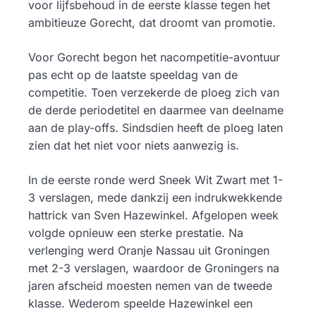
voor lijfsbehoud in de eerste klasse tegen het
ambitieuze Gorecht, dat droomt van promotie.
Voor Gorecht begon het nacompetitie-avontuur
pas echt op de laatste speeldag van de
competitie. Toen verzekerde de ploeg zich van
de derde periodetitel en daarmee van deelname
aan de play-offs. Sindsdien heeft de ploeg laten
zien dat het niet voor niets aanwezig is.
In de eerste ronde werd Sneek Wit Zwart met 1-
3 verslagen, mede dankzij een indrukwekkende
hattrick van Sven Hazewinkel. Afgelopen week
volgde opnieuw een sterke prestatie. Na
verlenging werd Oranje Nassau uit Groningen
met 2-3 verslagen, waardoor de Groningers na
jaren afscheid moesten nemen van de tweede
klasse. Wederom speelde Hazewinkel een