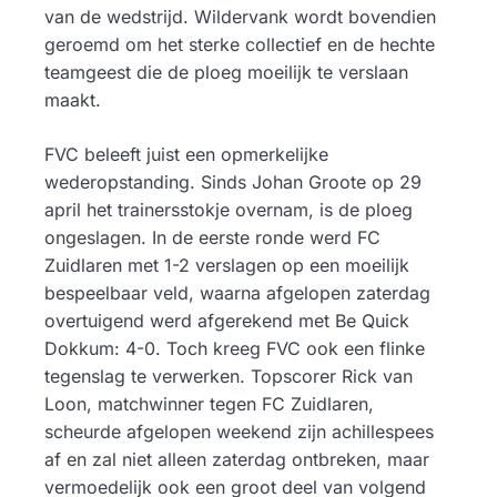
van de wedstrijd. Wildervank wordt bovendien
geroemd om het sterke collectief en de hechte
teamgeest die de ploeg moeilijk te verslaan
maakt.
FVC beleeft juist een opmerkelijke
wederopstanding. Sinds Johan Groote op 29
april het trainersstokje overnam, is de ploeg
ongeslagen. In de eerste ronde werd FC
Zuidlaren met 1-2 verslagen op een moeilijk
bespeelbaar veld, waarna afgelopen zaterdag
overtuigend werd afgerekend met Be Quick
Dokkum: 4-0. Toch kreeg FVC ook een flinke
tegenslag te verwerken. Topscorer Rick van
Loon, matchwinner tegen FC Zuidlaren,
scheurde afgelopen weekend zijn achillespees
af en zal niet alleen zaterdag ontbreken, maar
vermoedelijk ook een groot deel van volgend