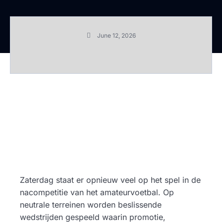
June 12, 2026
Zaterdag staat er opnieuw veel op het spel in de
nacompetitie van het amateurvoetbal. Op
neutrale terreinen worden beslissende
wedstrijden gespeeld waarin promotie,