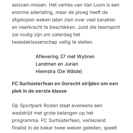
seizoen missen. Het verlies van Van Loon is een
enorme aderlating, maar de ploeg heeft de
afgelopen weken laten zien over veel karakter
en veerkracht te beschikken. Juist die teamspirit
zal nodig zijn om zaterdag het
tweedeklasserschap veilig te stellen.
Aflevering 37 met Wybren
Landman en Jurian
Hiemstra (De Wâlde)
FC Surhústerfean en Gorecht strijden om een
plek in de eerste klasse
Op Sportpark Roden staat eveneens een
wedstrijd met grote belangen op het
programma. FC Surhústerfean, verliezend
finalist in de beker twee weken geleden, speelt