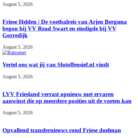
August 5, 2026
Friese Helden | De voetbalreis van Arjen Bergsma
begon bij VV Read Swart en eindigde bij VV
Gorredijk
August 5, 2026
Vertel ons wat jij van Slotoffensief.nl vindt
August 5, 2026
LVV Friesland verrast opnieuw met ervaren
aanwinst die op meerdere posities uit de voeten kan
August 5, 2026
Opvallend transfernieuws rond Friese doelman