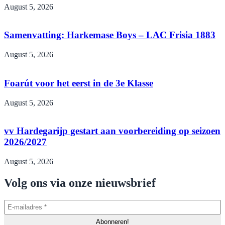
August 5, 2026
Samenvatting: Harkemase Boys – LAC Frisia 1883
August 5, 2026
Foarút voor het eerst in de 3e Klasse
August 5, 2026
vv Hardegarijp gestart aan voorbereiding op seizoen
2026/2027
August 5, 2026
Volg ons via onze nieuwsbrief