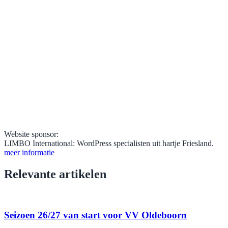
Website sponsor:
LIMBO International: WordPress specialisten uit hartje Friesland.
meer informatie
Relevante artikelen
Seizoen 26/27 van start voor VV Oldeboorn