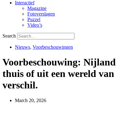
Interactief
Magazine
Fotoverslagen
Puzzel
Video’s
Search
Nieuws
,
Voorbeschouwingen
Voorbeschouwing: Nijland
thuis of uit een wereld van
verschil.
March 20, 2026