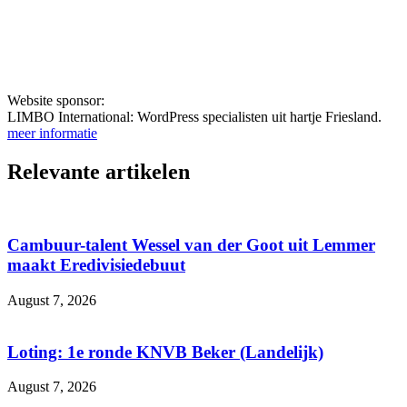
Website sponsor:
LIMBO International: WordPress specialisten uit hartje Friesland.
meer informatie
Relevante artikelen
Cambuur-talent Wessel van der Goot uit Lemmer
maakt Eredivisiedebuut
August 7, 2026
Loting: 1e ronde KNVB Beker (Landelijk)
August 7, 2026