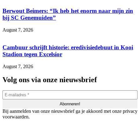
Berwout Beimers: “Ik heb het enorm naar mijn zin
bij SC Genemuiden”
August 7, 2026
Cambuur schrijft historie: eredivisiedebuut in Kooi
Stadion tegen Excelsior
August 7, 2026
Volg ons via onze nieuwsbrief
Bij aanmelden van onze nieuwsbrief ga je akkoord met onze privacy
voorwaarden.