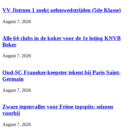
VV Jistrum 1 zoekt oefenwedstrijden (5de Klasse)
August 7, 2026
Alle 64 clubs in de koker voor de 1e loting KNVB
Beker
August 7, 2026
Oud-SC Franeker-keepster tekent bij Paris Saint-
Germain
August 7, 2026
Zware tegenvaller voor Friese topspits: seizoen
voorbij
August 7, 2026