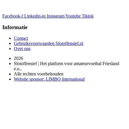
Facebook-f
Linkedin-in
Instagram
Youtube
Tiktok
Informatie
Contact
Gebruiksvoorwaarden Slotoffensief.nl
Over ons
2026
Slotoffensief | Het platform voor amateurvoetbal Friesland
e.o..
Alle rechten voorbehouden
Website sponsor: LIMBO International