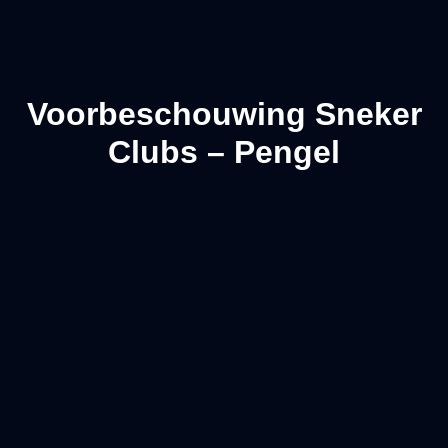
Voorbeschouwing Sneker
Clubs – Pengel