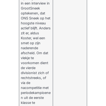
in een interview in
GrootSneek
optekenen, dat
ONS Sneek op het
hoogste niveau
actief blijft. Anders
zit er, aldus
Koster, wel een
smet op zijn
naderende
afscheid. Om dat
vlekje te
voorkomen dient
de vierde
divisionist zich of
rechtstreeks, of
via de
nacompetitie met
periodekampioene
n uit de eerste
klasse te