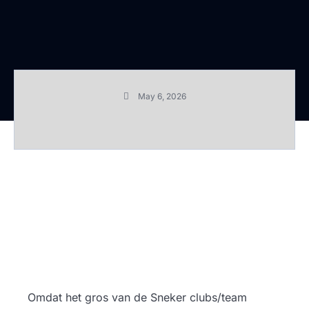
May 6, 2026
Omdat het gros van de Sneker clubs/team