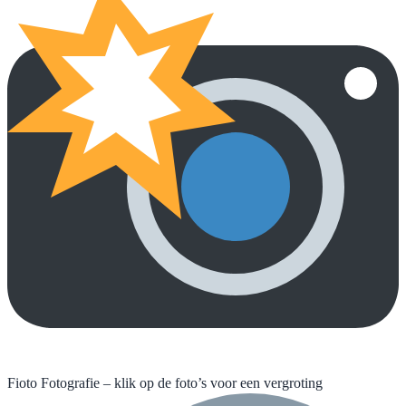
Fioto Fotografie – klik op de foto’s voor een vergroting