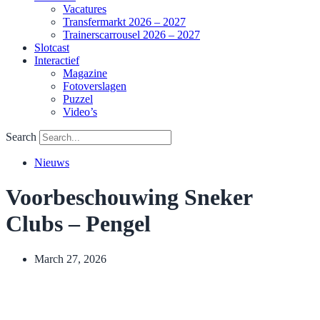
Vacatures
Transfermarkt 2026 – 2027
Trainerscarrousel 2026 – 2027
Slotcast
Interactief
Magazine
Fotoverslagen
Puzzel
Video’s
Search
Nieuws
Voorbeschouwing Sneker
Clubs – Pengel
March 27, 2026