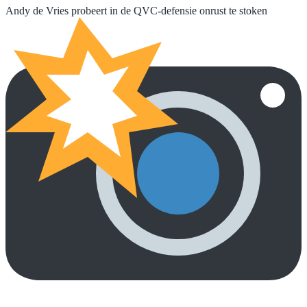
Andy de Vries probeert in de QVC-defensie onrust te stoken