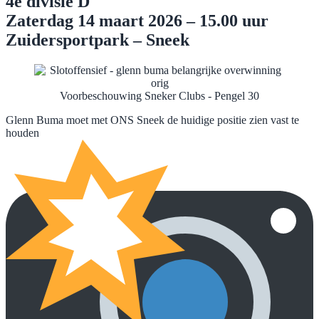
4e divisie D
Zaterdag 14 maart 2026 – 15.00 uur
Zuidersportpark – Sneek
Voorbeschouwing Sneker Clubs - Pengel 30
Glenn Buma moet met ONS Sneek de huidige positie zien vast te
houden