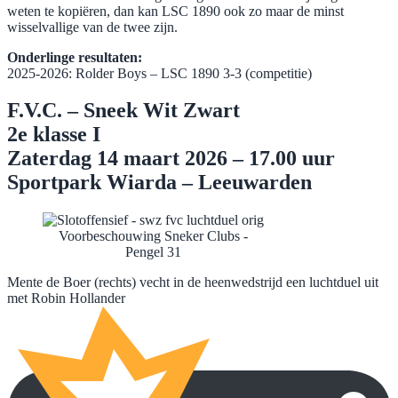
weten te kopiëren, dan kan LSC 1890 ook zo maar de minst
wisselvallige van de twee zijn.
Onderlinge resultaten:
2025-2026: Rolder Boys – LSC 1890 3-3 (competitie)
F.V.C. – Sneek Wit Zwart
2e klasse I
Zaterdag 14 maart 2026 – 17.00 uur
Sportpark Wiarda – Leeuwarden
Voorbeschouwing Sneker Clubs -
Pengel 31
Mente de Boer (rechts) vecht in de heenwedstrijd een luchtduel uit
met Robin Hollander