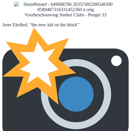
Voorbeschouwing Sneker Clubs - Pengel 33
Jurre Ekelhof, “the new kid on the block”