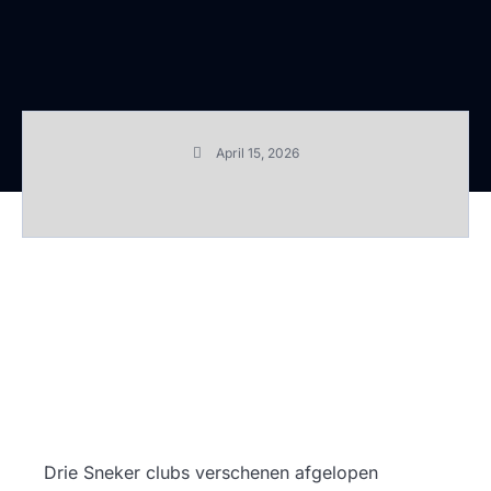
April 15, 2026
Drie Sneker clubs verschenen afgelopen