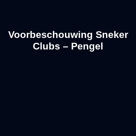
Voorbeschouwing Sneker
Clubs – Pengel