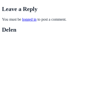
Leave a Reply
You must be
logged in
to post a comment.
Delen