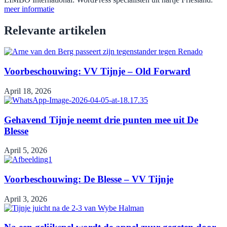
meer informatie
Relevante artikelen
Voorbeschouwing: VV Tijnje – Old Forward
April 18, 2026
Gehavend Tijnje neemt drie punten mee uit De
Blesse
April 5, 2026
Voorbeschouwing: De Blesse – VV Tijnje
April 3, 2026