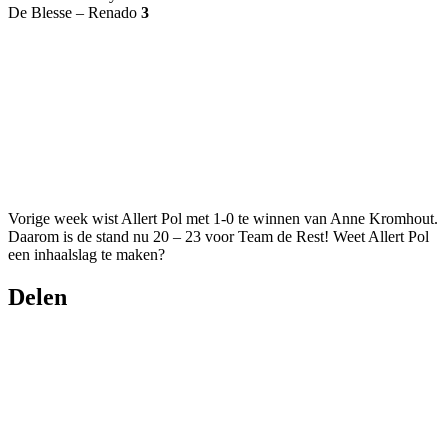
De Blesse – Renado
3
Vorige week wist Allert Pol met 1-0 te winnen van Anne Kromhout.
Daarom is de stand nu 20 – 23 voor Team de Rest! Weet Allert Pol
een inhaalslag te maken?
Delen