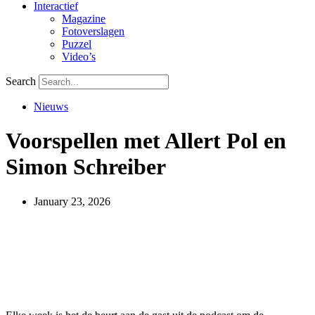
Interactief
Magazine
Fotoverslagen
Puzzel
Video’s
Search
Nieuws
Voorspellen met Allert Pol en
Simon Schreiber
January 23, 2026