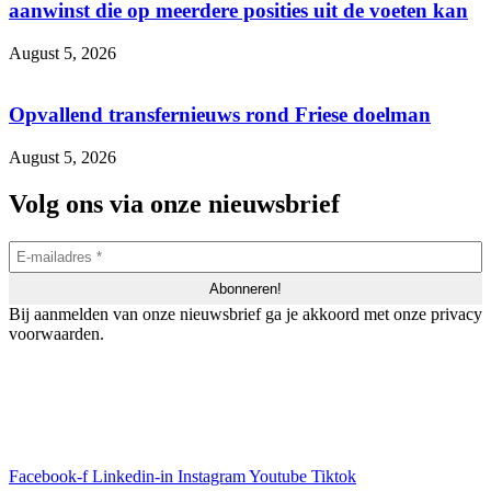
aanwinst die op meerdere posities uit de voeten kan
August 5, 2026
Opvallend transfernieuws rond Friese doelman
August 5, 2026
Volg ons via onze nieuwsbrief
Bij aanmelden van onze nieuwsbrief ga je akkoord met onze privacy
voorwaarden.
Facebook-f
Linkedin-in
Instagram
Youtube
Tiktok