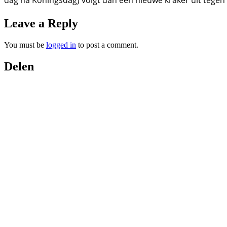
Leave a Reply
You must be
logged in
to post a comment.
Delen