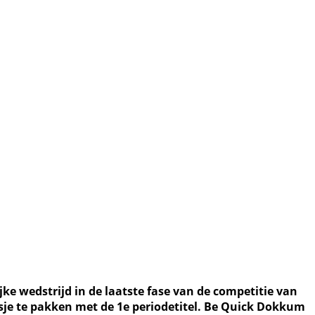
e wedstrijd in de laatste fase van de competitie van
jsje te pakken met de 1e periodetitel. Be Quick Dokkum