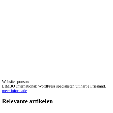
Website sponsor:
LIMBO International: WordPress specialisten uit hartje Friesland.
meer informatie
Relevante artikelen