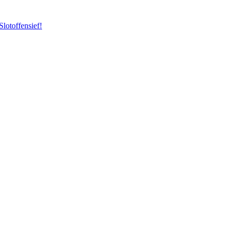
Slotoffensief!