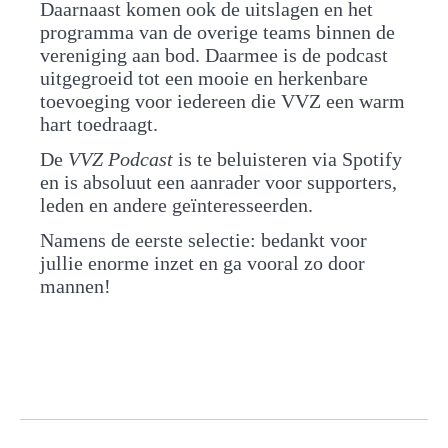
Daarnaast komen ook de uitslagen en het
programma van de overige teams binnen de
vereniging aan bod. Daarmee is de podcast
uitgegroeid tot een mooie en herkenbare
toevoeging voor iedereen die VVZ een warm
hart toedraagt.
De
VVZ Podcast
is te beluisteren via Spotify
en is absoluut een aanrader voor supporters,
leden en andere geïnteresseerden.
Namens de eerste selectie: bedankt voor
jullie enorme inzet en ga vooral zo door
mannen!