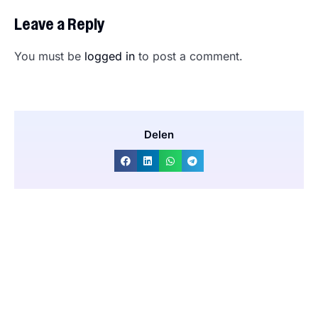
Leave a Reply
You must be
logged in
to post a comment.
Delen