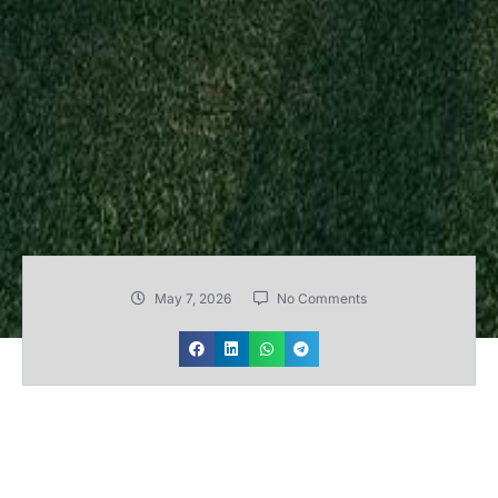
May 7, 2026
No Comments