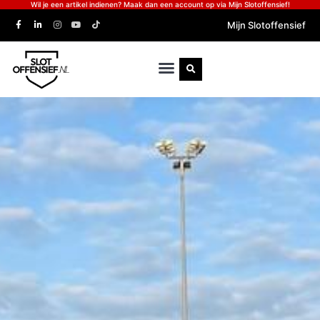
Wil je een artikel indienen? Maak dan een account op via Mijn Slotoffensief!
Mijn Slotoffensief