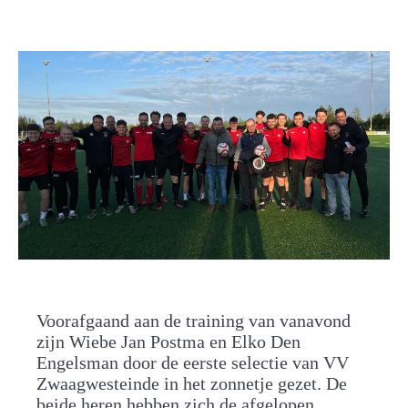
Voorafgaand aan de training van vanavond
zijn Wiebe Jan Postma en Elko Den
Engelsman door de eerste selectie van VV
Zwaagwesteinde in het zonnetje gezet. De
beide heren hebben zich de afgelopen