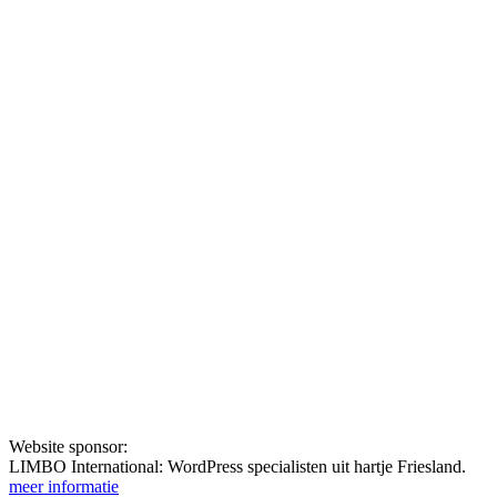
Website sponsor:
LIMBO International: WordPress specialisten uit hartje Friesland.
meer informatie