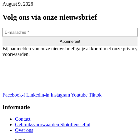
August 9, 2026
Volg ons via onze nieuwsbrief
Bij aanmelden van onze nieuwsbrief ga je akkoord met onze privacy
voorwaarden.
Facebook-f
Linkedin-in
Instagram
Youtube
Tiktok
Informatie
Contact
Gebruiksvoorwaarden Slotoffensief.nl
Over ons