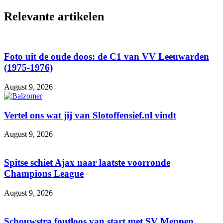
Relevante artikelen
Foto uit de oude doos: de C1 van VV Leeuwarden
(1975-1976)
August 9, 2026
Vertel ons wat jij van Slotoffensief.nl vindt
August 9, 2026
Spitse schiet Ajax naar laatste voorronde
Champions League
August 9, 2026
Schouwstra foutloos van start met SV Meppen