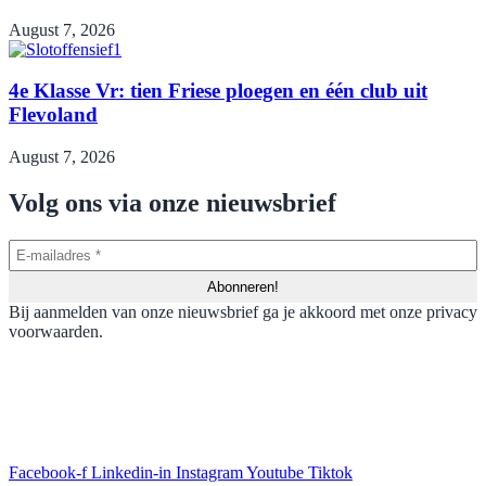
August 7, 2026
4e Klasse Vr: tien Friese ploegen en één club uit
Flevoland
August 7, 2026
Volg ons via onze nieuwsbrief
Bij aanmelden van onze nieuwsbrief ga je akkoord met onze privacy
voorwaarden.
Facebook-f
Linkedin-in
Instagram
Youtube
Tiktok