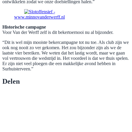
ontwikkelen zodat we onze doelstellingen halen.”
www.minnovanderwerff.nl
Historische campagne
Voor Van der Werff zelf is dit bekertoernooi nu al bijzonder.
“Dit is wel mijn mooiste bekercampagne tot nu toe. Als club zijn we
ook nog nooit zo ver gekomen. Het zou bijzonder zijn als we de
laatste vier bereiken. We weten dat het lastig wordt, maar we gaan
vol vertrouwen die wedstrijd in. Het voordeel is dat we thuis spelen.
Er zijn niet veel ploegen die een makkelijke avond hebben in
Surhuisterveen.”
Delen