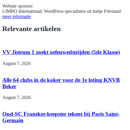
Website sponsor:
LIMBO International: WordPress specialisten uit hartje Friesland.
meer informatie
Relevante artikelen
VV Jistrum 1 zoekt oefenwedstrijden (5de Klasse)
August 7, 2026
Alle 64 clubs in de koker voor de 1e loting KNVB
Beker
August 7, 2026
Oud-SC Franeker-keepster tekent bij Paris Saint-
Germain