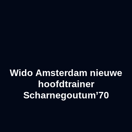
Wido Amsterdam nieuwe
hoofdtrainer
Scharnegoutum’70