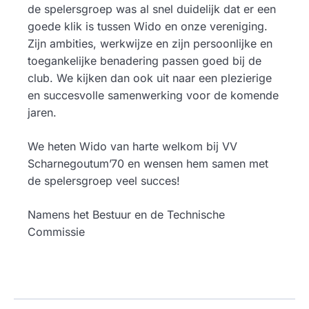
de spelersgroep was al snel duidelijk dat er een
goede klik is tussen Wido en onze vereniging.
Zijn ambities, werkwijze en zijn persoonlijke en
toegankelijke benadering passen goed bij de
club. We kijken dan ook uit naar een plezierige
en succesvolle samenwerking voor de komende
jaren.
We heten Wido van harte welkom bij VV
Scharnegoutum’70 en wensen hem samen met
de spelersgroep veel succes!
Namens het Bestuur en de Technische
Commissie