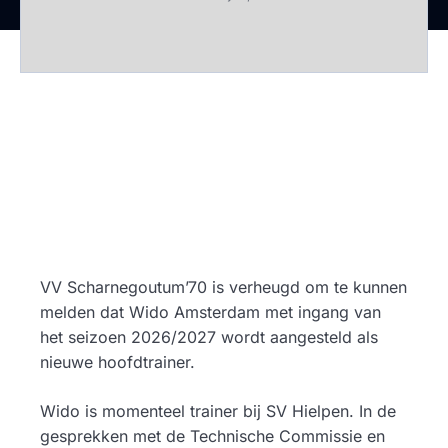
VV Scharnegoutum’70 is verheugd om te kunnen
melden dat Wido Amsterdam met ingang van
het seizoen 2026/2027 wordt aangesteld als
nieuwe hoofdtrainer.
Wido is momenteel trainer bij SV Hielpen. In de
gesprekken met de Technische Commissie en