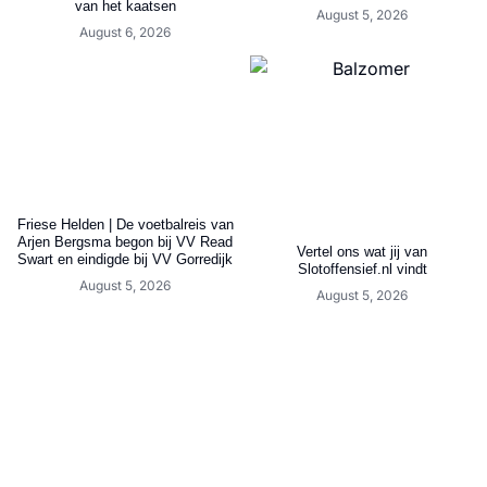
van het kaatsen
August 5, 2026
August 6, 2026
Friese Helden | De voetbalreis van
Arjen Bergsma begon bij VV Read
Vertel ons wat jij van
Swart en eindigde bij VV Gorredijk
Slotoffensief.nl vindt
August 5, 2026
August 5, 2026