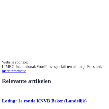
Website sponsor:
LIMBO International: WordPress specialisten uit hartje Friesland.
meer informatie
Relevante artikelen
Loting: 1e ronde KNVB Beker (Landelijk)