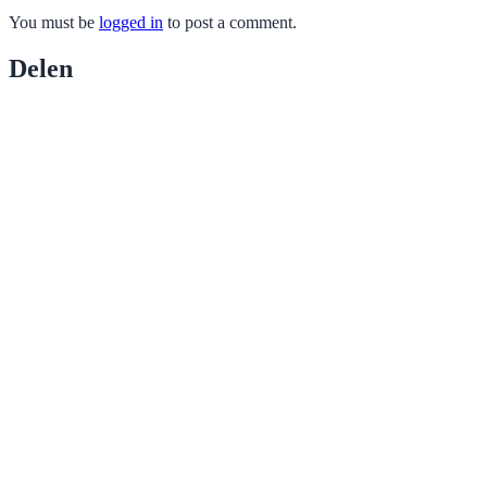
You must be
logged in
to post a comment.
Delen