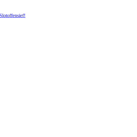
Slotoffensief!