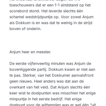
toeschouwers dat er een 1-1 eindstand op het
scorebord stond. Het leverde slechts één
schamel wedstrijdpuntje op. Voor zowel Anjum
als Dokkum is en was dat te weinig in de strijd
boven of onderin.
Anjum heer en meester.
De eerste vijfenveertig minuten was Anjum de
bovenliggende partij. Dokkum kwam er niet aan
te pas. Sterker, van het Dokkumer aanvalsfront
geen nieuws. Heel anders was dat aan de
overkant van het veld. Dat Anjum slechts één
keer wist te doelpunten was misschien het enige
minpuntje in het eerste bedrijf. Het enige
doelpunt voor de withemden was er wel één “uit