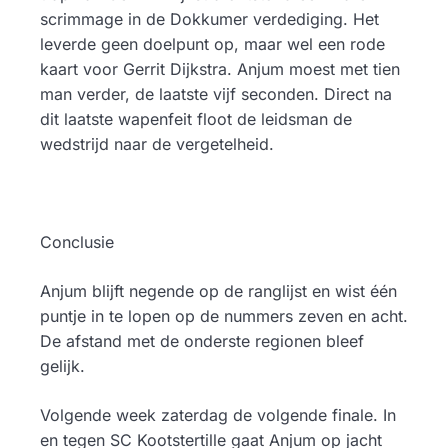
scrimmage in de Dokkumer verdediging. Het
leverde geen doelpunt op, maar wel een rode
kaart voor Gerrit Dijkstra. Anjum moest met tien
man verder, de laatste vijf seconden. Direct na
dit laatste wapenfeit floot de leidsman de
wedstrijd naar de vergetelheid.
Conclusie
Anjum blijft negende op de ranglijst en wist één
puntje in te lopen op de nummers zeven en acht.
De afstand met de onderste regionen bleef
gelijk.
Volgende week zaterdag de volgende finale. In
en tegen SC Kootstertille gaat Anjum op jacht