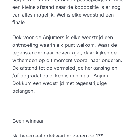
een kleine afstand naar de koppositie is er nog
van alles mogelijk. Wel is elke wedstrijd een
finale.
Ook voor de Anjumers is elke wedstrijd een
ontmoeting waarin elk punt welkom. Waar de
tegenstander naar boven kijkt, daar kijken de
withemden op dit moment vooral naar onderen.
De afstand tot de vermaledijde herkansing en
/of degradatieplekken is minimaal. Anjum –
Dokkum een wedstrijd met tegenstrijdige
belangen.
Geen winnaar
Na tweemaal driekwartier zagen de 179