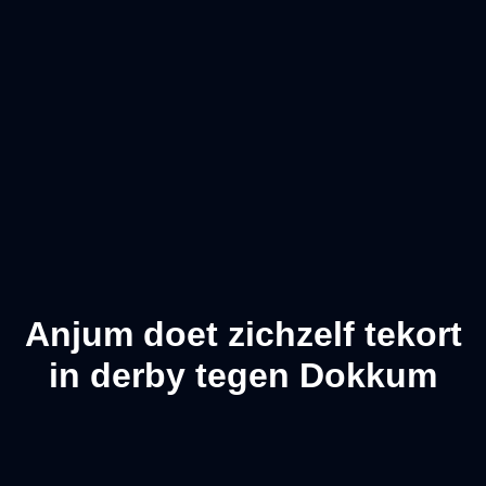
Anjum doet zichzelf tekort
in derby tegen Dokkum