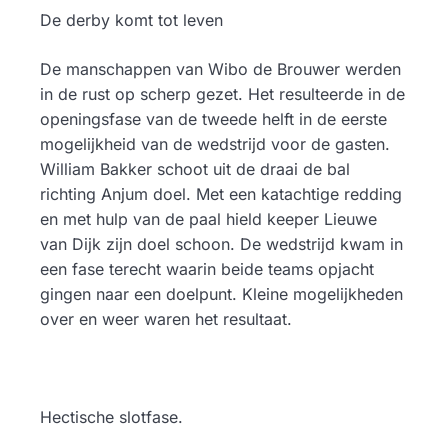
De derby komt tot leven
De manschappen van Wibo de Brouwer werden
in de rust op scherp gezet. Het resulteerde in de
openingsfase van de tweede helft in de eerste
mogelijkheid van de wedstrijd voor de gasten.
William Bakker schoot uit de draai de bal
richting Anjum doel. Met een katachtige redding
en met hulp van de paal hield keeper Lieuwe
van Dijk zijn doel schoon. De wedstrijd kwam in
een fase terecht waarin beide teams opjacht
gingen naar een doelpunt. Kleine mogelijkheden
over en weer waren het resultaat.
Hectische slotfase.