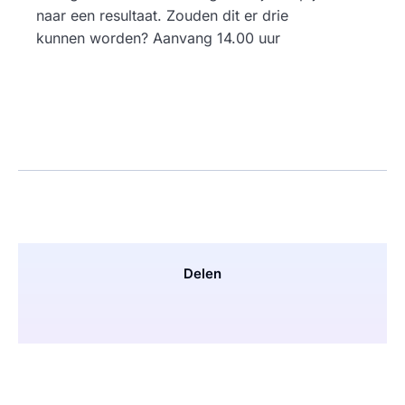
naar een resultaat. Zouden dit er drie
kunnen worden? Aanvang 14.00 uur
Delen