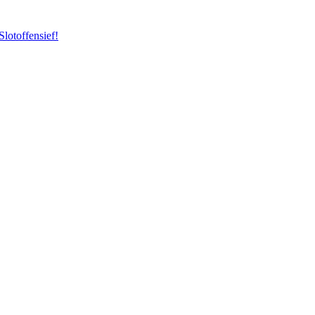
Slotoffensief!