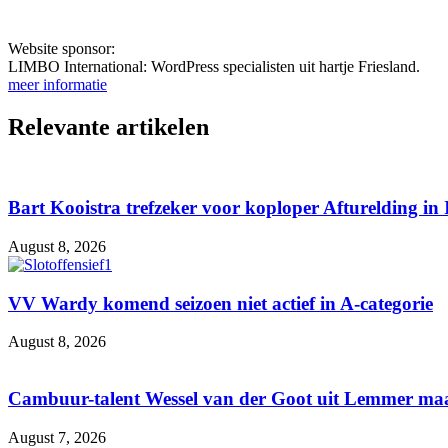
Website sponsor:
LIMBO International: WordPress specialisten uit hartje Friesland.
meer informatie
Relevante artikelen
Bart Kooistra trefzeker voor koploper Afturelding in 
August 8, 2026
VV Wardy komend seizoen niet actief in A-categorie
August 8, 2026
Cambuur-talent Wessel van der Goot uit Lemmer maa
August 7, 2026