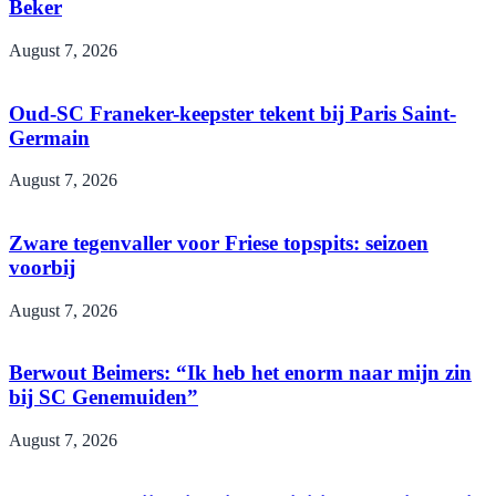
Beker
August 7, 2026
Oud-SC Franeker-keepster tekent bij Paris Saint-
Germain
August 7, 2026
Zware tegenvaller voor Friese topspits: seizoen
voorbij
August 7, 2026
Berwout Beimers: “Ik heb het enorm naar mijn zin
bij SC Genemuiden”
August 7, 2026