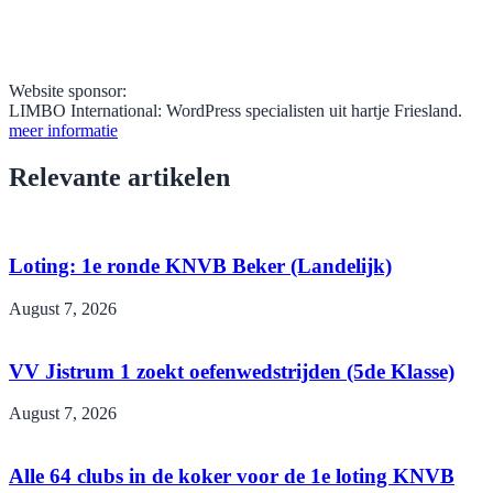
Website sponsor:
LIMBO International: WordPress specialisten uit hartje Friesland.
meer informatie
Relevante artikelen
Loting: 1e ronde KNVB Beker (Landelijk)
August 7, 2026
VV Jistrum 1 zoekt oefenwedstrijden (5de Klasse)
August 7, 2026
Alle 64 clubs in de koker voor de 1e loting KNVB