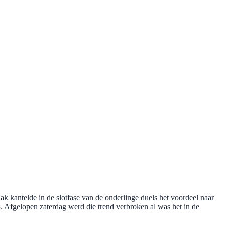
aak kantelde in de slotfase van de onderlinge duels het voordeel naar
. Afgelopen zaterdag werd die trend verbroken al was het in de