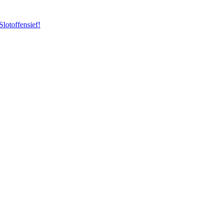
Slotoffensief!