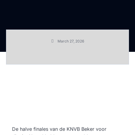
March 27, 2026
De halve finales van de KNVB Beker voor