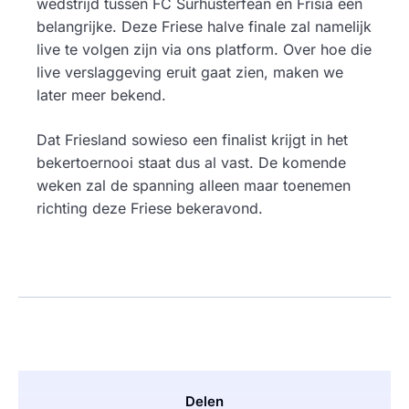
wedstrijd tussen FC Surhústerfean en Frisia een
belangrijke. Deze Friese halve finale zal namelijk
live te volgen zijn via ons platform. Over hoe die
live verslaggeving eruit gaat zien, maken we
later meer bekend.
Dat Friesland sowieso een finalist krijgt in het
bekertoernooi staat dus al vast. De komende
weken zal de spanning alleen maar toenemen
richting deze Friese bekeravond.
Delen