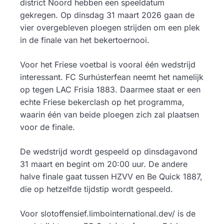
district Noord hebben een speeldatum
gekregen. Op dinsdag 31 maart 2026 gaan de
vier overgebleven ploegen strijden om een plek
in de finale van het bekertoernooi.
Voor het Friese voetbal is vooral één wedstrijd
interessant. FC Surhústerfean neemt het namelijk
op tegen LAC Frisia 1883. Daarmee staat er een
echte Friese bekerclash op het programma,
waarin één van beide ploegen zich zal plaatsen
voor de finale.
De wedstrijd wordt gespeeld op dinsdagavond
31 maart en begint om 20:00 uur. De andere
halve finale gaat tussen HZVV en Be Quick 1887,
die op hetzelfde tijdstip wordt gespeeld.
Voor slotoffensief.limbointernational.dev/ is de