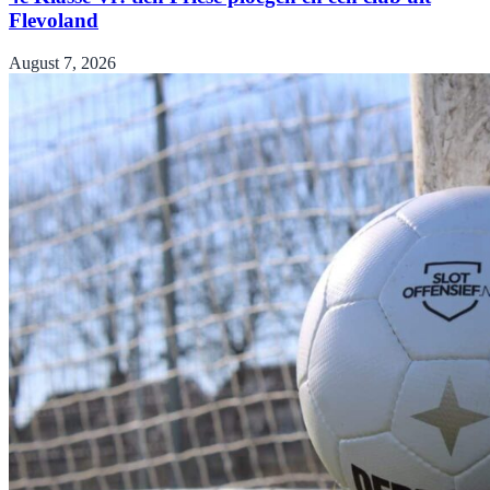
Flevoland
August 7, 2026