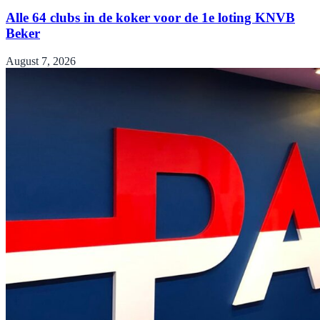
Alle 64 clubs in de koker voor de 1e loting KNVB
Beker
August 7, 2026