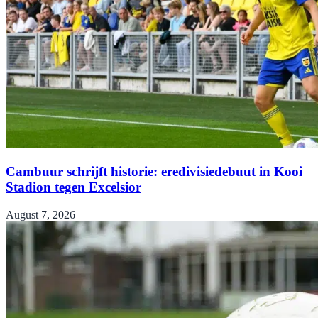
Cambuur schrijft historie: eredivisiedebuut in Kooi
Stadion tegen Excelsior
August 7, 2026