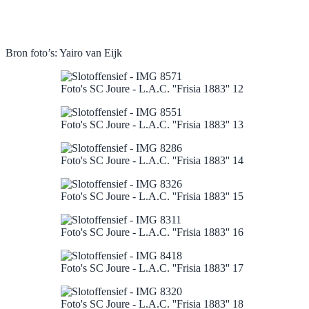
Bron foto’s: Yairo van Eijk
Foto's SC Joure - L.A.C. ''Frisia 1883'' 12
Foto's SC Joure - L.A.C. ''Frisia 1883'' 13
Foto's SC Joure - L.A.C. ''Frisia 1883'' 14
Foto's SC Joure - L.A.C. ''Frisia 1883'' 15
Foto's SC Joure - L.A.C. ''Frisia 1883'' 16
Foto's SC Joure - L.A.C. ''Frisia 1883'' 17
Foto's SC Joure - L.A.C. ''Frisia 1883'' 18