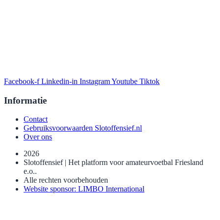
Facebook-f
Linkedin-in
Instagram
Youtube
Tiktok
Informatie
Contact
Gebruiksvoorwaarden Slotoffensief.nl
Over ons
2026
Slotoffensief | Het platform voor amateurvoetbal Friesland
e.o..
Alle rechten voorbehouden
Website sponsor: LIMBO International