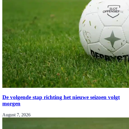
De volgende stap richting het nieuwe seizoen volgt
morgen
August 7, 2026