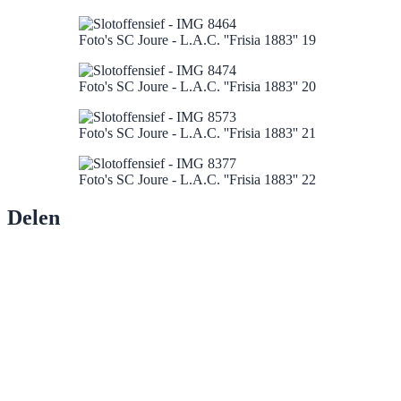
Foto's SC Joure - L.A.C. ''Frisia 1883'' 19
Foto's SC Joure - L.A.C. ''Frisia 1883'' 20
Foto's SC Joure - L.A.C. ''Frisia 1883'' 21
Foto's SC Joure - L.A.C. ''Frisia 1883'' 22
Delen