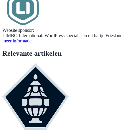
Website sponsor:
LIMBO International: WordPress specialisten uit hartje Friesland.
meer informatie
Relevante artikelen