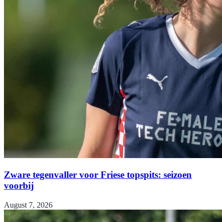
Zware tegenvaller voor Friese topspits: seizoen
voorbij
August 7, 2026