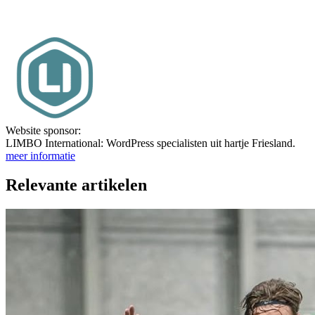
Website sponsor:
LIMBO International: WordPress specialisten uit hartje Friesland.
meer informatie
Relevante artikelen