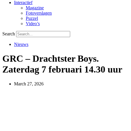
Interactief
Magazine
Fotoverslagen
Puzzel
Video’s
Search
Nieuws
GRC – Drachtster Boys.
Zaterdag 7 februari 14.30 uur
March 27, 2026