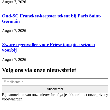
August 7, 2026
Oud-SC Franeker-keepster tekent bij Paris Saint-
Germain
August 7, 2026
Zware tegenvaller voor Friese topspits: seizoen
voorbij
August 7, 2026
Volg ons via onze nieuwsbrief
Bij aanmelden van onze nieuwsbrief ga je akkoord met onze privacy
voorwaarden.