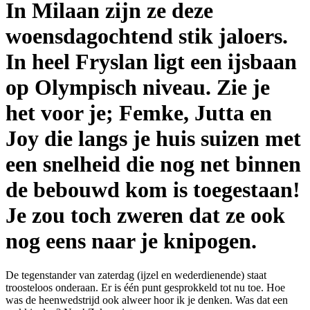
In Milaan zijn ze deze
woensdagochtend stik jaloers.
In heel Fryslan ligt een ijsbaan
op Olympisch niveau. Zie je
het voor je; Femke, Jutta en
Joy die langs je huis suizen met
een snelheid die nog net binnen
de bebouwd kom is toegestaan!
Je zou toch zweren dat ze ook
nog eens naar je knipogen.
De tegenstander van zaterdag (ijzel en wederdienende) staat
troosteloos onderaan. Er is één punt gesprokkeld tot nu toe. Hoe
was de heenwedstrijd ook alweer hoor ik je denken. Was dat een