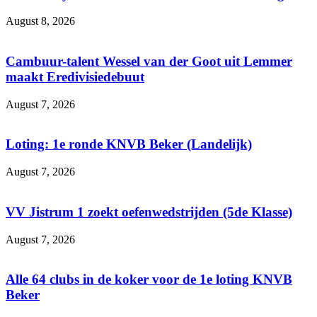
August 8, 2026
Cambuur-talent Wessel van der Goot uit Lemmer
maakt Eredivisiedebuut
August 7, 2026
Loting: 1e ronde KNVB Beker (Landelijk)
August 7, 2026
VV Jistrum 1 zoekt oefenwedstrijden (5de Klasse)
August 7, 2026
Alle 64 clubs in de koker voor de 1e loting KNVB
Beker