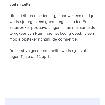
Stefan zette.
Uiteindelijk een nederlaag, maar wel een nuttige
wedstrijd tegen een goede tegenstander. Er
zaten zeker positieve dingen in, en met name de
terugkeer van Harm, die het keurig deed, is een
mooie opsteker richting de competitie.
De eerst volgende competitiewedstrijd is uit
tegen Tijnje op 12 april.