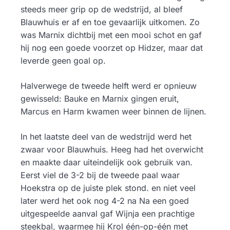
steeds meer grip op de wedstrijd, al bleef
Blauwhuis er af en toe gevaarlijk uitkomen. Zo
was Marnix dichtbij met een mooi schot en gaf
hij nog een goede voorzet op Hidzer, maar dat
leverde geen goal op.
Halverwege de tweede helft werd er opnieuw
gewisseld: Bauke en Marnix gingen eruit,
Marcus en Harm kwamen weer binnen de lijnen.
In het laatste deel van de wedstrijd werd het
zwaar voor Blauwhuis. Heeg had het overwicht
en maakte daar uiteindelijk ook gebruik van.
Eerst viel de 3-2 bij de tweede paal waar
Hoekstra op de juiste plek stond. en niet veel
later werd het ook nog 4-2 na Na een goed
uitgespeelde aanval gaf Wijnja een prachtige
steekbal, waarmee hij Krol één-op-één met