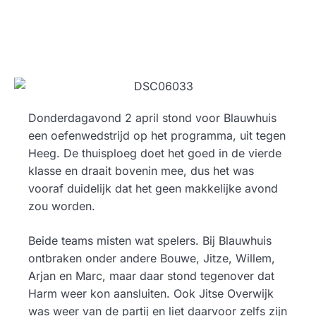
Donderdagavond 2 april stond voor Blauwhuis
een oefenwedstrijd op het programma, uit tegen
Heeg. De thuisploeg doet het goed in de vierde
klasse en draait bovenin mee, dus het was
vooraf duidelijk dat het geen makkelijke avond
zou worden.
Beide teams misten wat spelers. Bij Blauwhuis
ontbraken onder andere Bouwe, Jitze, Willem,
Arjan en Marc, maar daar stond tegenover dat
Harm weer kon aansluiten. Ook Jitse Overwijk
was weer van de partij en liet daarvoor zelfs zijn