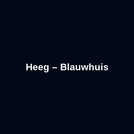
Heeg – Blauwhuis