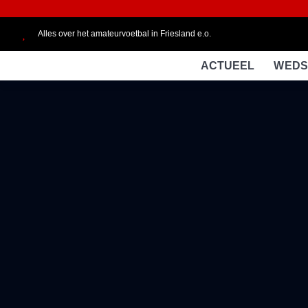
Alles over het amateurvoetbal in Friesland e.o.
ACTUEEL
WEDS