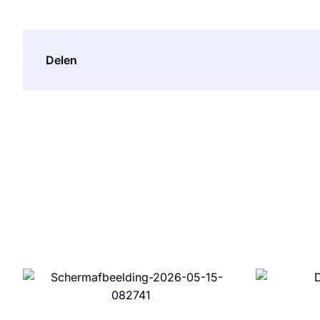
Delen