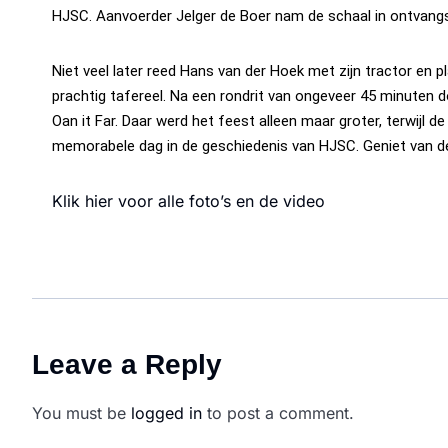
HJSC. Aanvoerder Jelger de Boer nam de schaal in ontvangst
Niet veel later reed Hans van der Hoek met zijn tractor en 
prachtig tafereel. Na een rondrit van ongeveer 45 minuten
Oan it Far. Daar werd het feest alleen maar groter, terwijl 
memorabele dag in de geschiedenis van HJSC. Geniet van de 
Klik hier voor alle foto’s en de video
Leave a Reply
You must be
logged in
to post a comment.