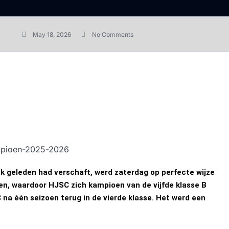
May 18, 2026
No Comments
k geleden had verschaft, werd zaterdag op perfecte wijze
n, waardoor HJSC zich kampioen van de vijfde klasse B
 één seizoen terug in de vierde klasse. Het werd een