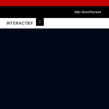
Mijn Slotoffensief
INTERACTIEF