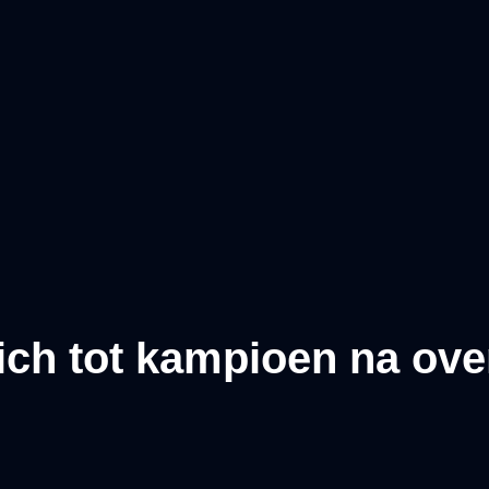
ich tot kampioen na ove