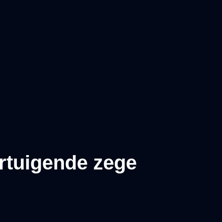
rtuigende zege