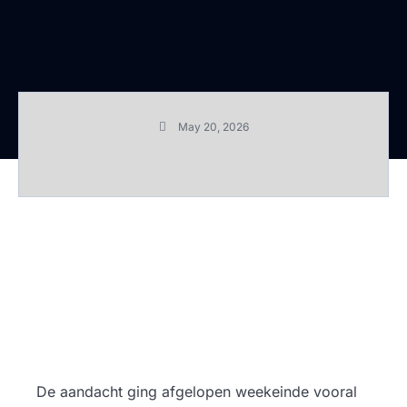
May 20, 2026
De aandacht ging afgelopen weekeinde vooral