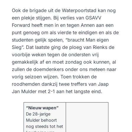
Ook de brigade uit de Waterpoortstad kan nog
een plekje stijgen. Bij verlies van GSAVV
Forward heeft men in en tegen Annen aan een
punt genoeg om als vierde te eindigen en als de
studenten gelijk spelen, “braucht Man eigen
Sieg”. Dat laatste ging de ploeg van Rienks de
voorbije weken tegen de ondersten vrij
gemakkelijk af en moet zondag ook kunnen, al
zullen de doemdenkers onder ons meteen naar
vorig seizoen wijzen. Toen trokken de
roodhemden dankzij twee treffers van Jaap
Jan Mulder met 2-1 aan het langste eind.
“Nieuw wapen”
De 28-jarige
Mulder behoort
nog steeds tot het