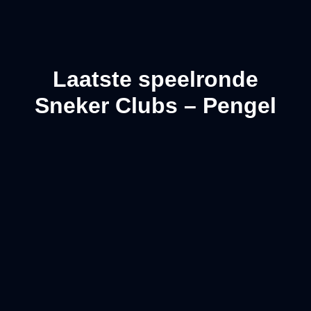
Laatste speelronde
Sneker Clubs – Pengel