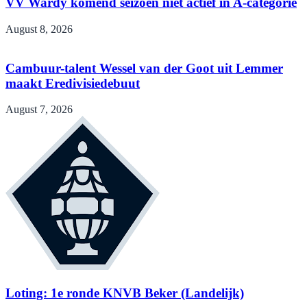
VV Wardy komend seizoen niet actief in A-categorie
August 8, 2026
Cambuur-talent Wessel van der Goot uit Lemmer
maakt Eredivisiedebuut
August 7, 2026
Loting: 1e ronde KNVB Beker (Landelijk)