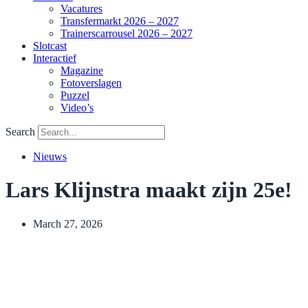
Vacatures
Transfermarkt 2026 – 2027
Trainerscarrousel 2026 – 2027
Slotcast
Interactief
Magazine
Fotoverslagen
Puzzel
Video’s
Search
Nieuws
Lars Klijnstra maakt zijn 25e!
March 27, 2026