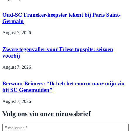
Oud-SC Franeker-keepster tekent bij Paris Saint-
Germain
August 7, 2026
Zware tegenvaller voor Friese topspits: seizoen
voorbij
August 7, 2026
Berwout Beimers: “Ik heb het enorm naar mijn zin
bij SC Genemuiden”
August 7, 2026
Volg ons via onze nieuwsbrief