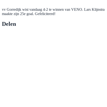
vv Gorredijk wist vandaag 4-2 te winnen van VENO. Lars Klijnstra
maakte zijn 25e goal. Gefeliciteerd!
Delen