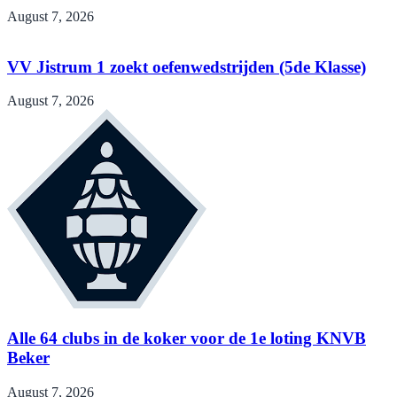
August 7, 2026
VV Jistrum 1 zoekt oefenwedstrijden (5de Klasse)
August 7, 2026
Alle 64 clubs in de koker voor de 1e loting KNVB
Beker
August 7, 2026