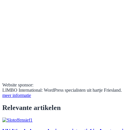
Website sponsor:
LIMBO International: WordPress specialisten uit hartje Friesland.
meer informatie
Relevante artikelen