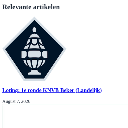
Relevante artikelen
Loting: 1e ronde KNVB Beker (Landelijk)
August 7, 2026