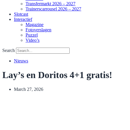
Transfermarkt 2026 – 2027
Trainerscarrousel 2026 – 2027
Slotcast
Interactief
Magazine
Fotoverslagen
Puzzel
Video’s
Search
Nieuws
Lay’s en Doritos 4+1 gratis!
March 27, 2026