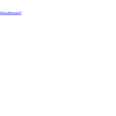
Slotoffensief!