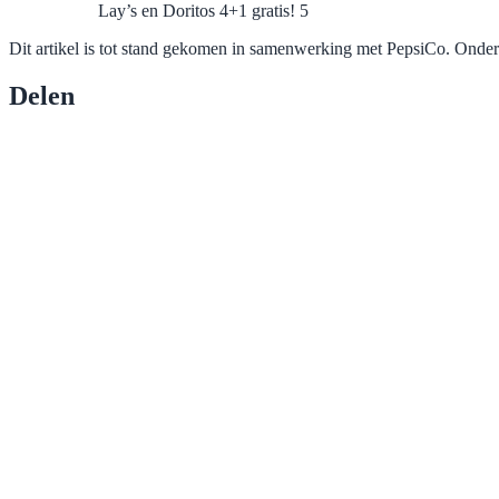
Lay’s en Doritos 4+1 gratis! 5
Dit artikel is tot stand gekomen in samenwerking met PepsiCo. Onde
Delen