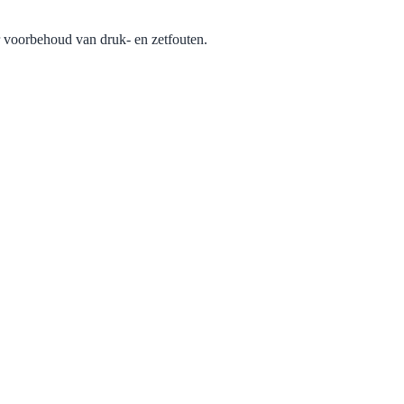
r voorbehoud van druk- en zetfouten.