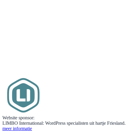
Website sponsor:
LIMBO International: WordPress specialisten uit hartje Friesland.
meer informatie