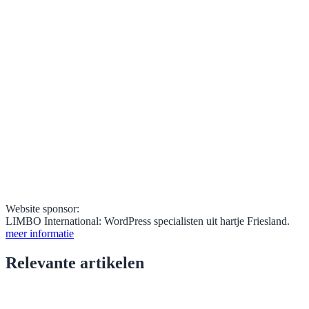
Website sponsor:
LIMBO International: WordPress specialisten uit hartje Friesland.
meer informatie
Relevante artikelen