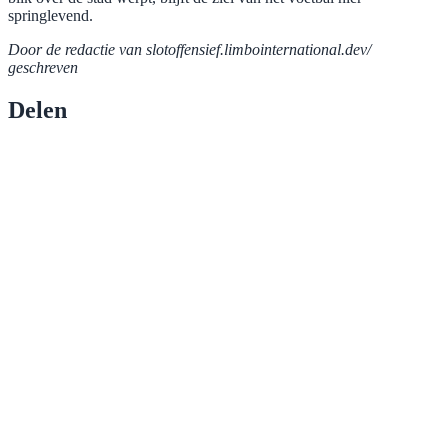
springlevend.
Door de redactie van slotoffensief.limbointernational.dev/
geschreven
Delen