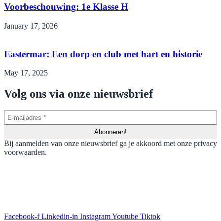
Voorbeschouwing: 1e Klasse H
January 17, 2026
Eastermar: Een dorp en club met hart en historie
May 17, 2025
Volg ons via onze nieuwsbrief
Bij aanmelden van onze nieuwsbrief ga je akkoord met onze privacy
voorwaarden.
Facebook-f
Linkedin-in
Instagram
Youtube
Tiktok