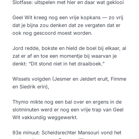
Slotfase: uitspelen met hier en daar wat geklooi
Geel Wit kreeg nog een vrije kopkans — zo vrij
dat je bijna zou denken dat ze vergaten dat er
ook nog gescoord moest worden.
Jord redde, bokste en hield de boel bij elkaar, al
zat er af en toe een momentje bij waarvan je
denkt: “Dit stond niet in het draaiboek.”
Wissels volgden (Jesmer en Jeldert eruit, Fimme
en Siedrik erin),
Thymo mikte nog een bal over en ergens in de
slotminuten werd er nog een vrije trap van Geel
Wit vakkundig weggewerkt.
93e minuut: Scheidsrechter Mansouri vond het