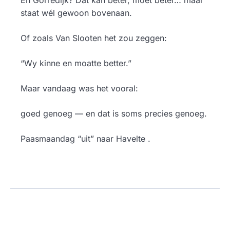
staat wél gewoon bovenaan.
Of zoals Van Slooten het zou zeggen:
“Wy kinne en moatte better.”
Maar vandaag was het vooral:
goed genoeg — en dat is soms precies genoeg.
Paasmaandag “uit” naar Havelte .