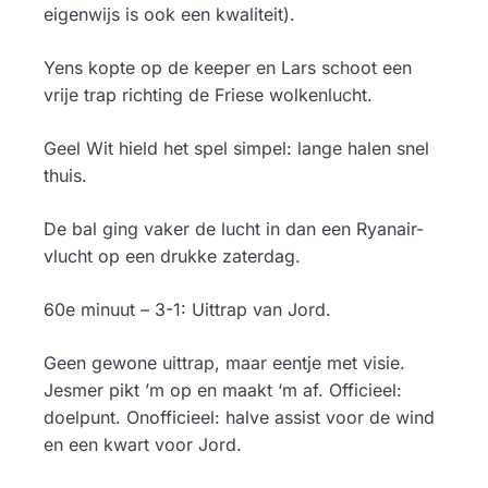
eigenwijs is ook een kwaliteit).
Yens kopte op de keeper en Lars schoot een
vrije trap richting de Friese wolkenlucht.
Geel Wit hield het spel simpel: lange halen snel
thuis.
De bal ging vaker de lucht in dan een Ryanair-
vlucht op een drukke zaterdag.
60e minuut – 3-1: Uittrap van Jord.
Geen gewone uittrap, maar eentje met visie.
Jesmer pikt ’m op en maakt ‘m af. Officieel:
doelpunt. Onofficieel: halve assist voor de wind
en een kwart voor Jord.