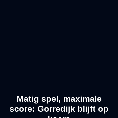
Matig spel, maximale
score: Gorredijk blijft op