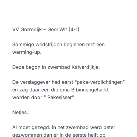
VV Gorredijk – Geel Wit (4-1)
Sommige wedstrijden beginnen met een
warming-up.
Deze begon in zwembad Kalverdijkje.
De verslaggever had eerst “pake-verplichtingen”
en zag daar een diploma B binnengeharkt
worden door ” Pakesisser”
Netjes.
Al moet gezegd: in het zwembad werd beter
gezwommen dan er in de eerste helft op