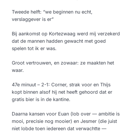
Tweede helft: “we beginnen nu echt,
verslaggever is er”
Bij aankomst op Kortezwaag werd mij verzekerd
dat de mannen hadden gewacht met goed
spelen tot ik er was.
Groot vertrouwen, en zowaar: ze maakten het
waar.
47e minuut – 2-1: Corner, strak voor en Thijs
kopt binnen alsof hij net heeft gehoord dat er
gratis bier is in de kantine.
Daarna kansen voor Euan (lob over — ambitie is
mooi, precisie nog mooier) en Jesmer (die juist
níet lobde toen iedereen dat verwachtte —