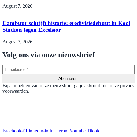
August 7, 2026
Cambuur schrijft historie: eredivisiedebuut in Kooi
Stadion tegen Excelsior
August 7, 2026
Volg ons via onze nieuwsbrief
Bij aanmelden van onze nieuwsbrief ga je akkoord met onze privacy
voorwaarden.
Facebook-f
Linkedin-in
Instagram
Youtube
Tiktok