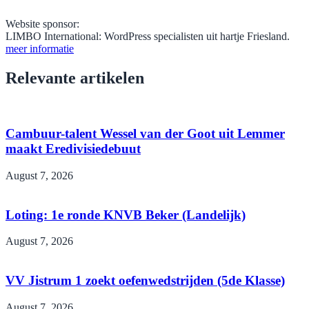
Website sponsor:
LIMBO International: WordPress specialisten uit hartje Friesland.
meer informatie
Relevante artikelen
Cambuur-talent Wessel van der Goot uit Lemmer
maakt Eredivisiedebuut
August 7, 2026
Loting: 1e ronde KNVB Beker (Landelijk)
August 7, 2026
VV Jistrum 1 zoekt oefenwedstrijden (5de Klasse)
August 7, 2026