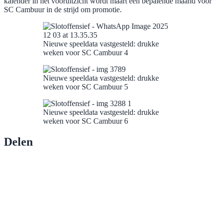
kalender in het vooruitzicht wordt maart een bepalende maand voor
SC Cambuur in de strijd om promotie.
Nieuwe speeldata vastgesteld: drukke
weken voor SC Cambuur 4
Nieuwe speeldata vastgesteld: drukke
weken voor SC Cambuur 5
Nieuwe speeldata vastgesteld: drukke
weken voor SC Cambuur 6
Delen