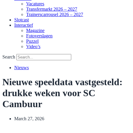
Vacatures
Transfermarkt 2026 – 2027
Trainerscarrousel 2026 – 2027
Slotcast
Interactief
Magazine
Fotoverslagen
Puzzel
Video’s
Search
Nieuws
Nieuwe speeldata vastgesteld:
drukke weken voor SC
Cambuur
March 27, 2026