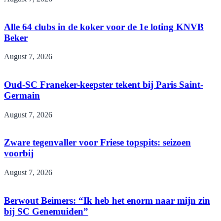
Alle 64 clubs in de koker voor de 1e loting KNVB
Beker
August 7, 2026
Oud-SC Franeker-keepster tekent bij Paris Saint-
Germain
August 7, 2026
Zware tegenvaller voor Friese topspits: seizoen
voorbij
August 7, 2026
Berwout Beimers: “Ik heb het enorm naar mijn zin
bij SC Genemuiden”